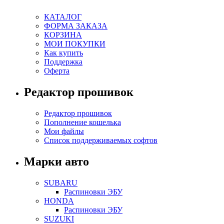
КАТАЛОГ
ФОРМА ЗАКАЗА
КОРЗИНА
МОИ ПОКУПКИ
Как купить
Поддержка
Оферта
Редактор прошивок
Редактор прошивок
Пополнение кошелька
Мои файлы
Список поддерживаемых софтов
Марки авто
SUBARU
Распиновки ЭБУ
HONDA
Распиновки ЭБУ
SUZUKI