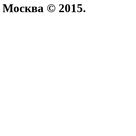
Москва © 2015.