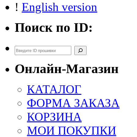
!
English version
Поиск по ID:
Поиск
Онлайн-Магазин
КАТАЛОГ
ФОРМА ЗАКАЗА
КОРЗИНА
МОИ ПОКУПКИ