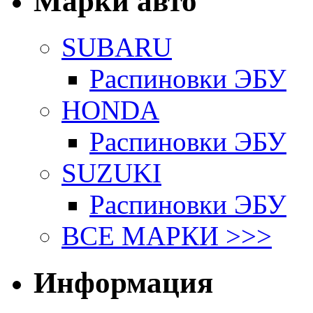
Марки авто
SUBARU
Распиновки ЭБУ
HONDA
Распиновки ЭБУ
SUZUKI
Распиновки ЭБУ
ВСЕ МАРКИ >>>
Информация