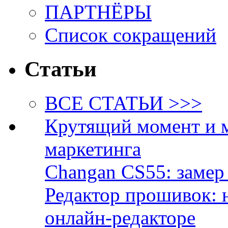
ПАРТНЁРЫ
Список сокращений
Статьи
ВСЕ СТАТЬИ >>>
Крутящий момент и 
маркетинга
Changan CS55: замер 
Редактор прошивок: 
онлайн-редакторе