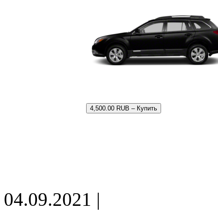
4,500.00 RUB – Купить
04.09.2021 |