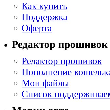
Как купить
Поддержка
Оферта
Редактор прошивок
Редактор прошивок
Пополнение кошельк
Мои файлы
Список поддерживае