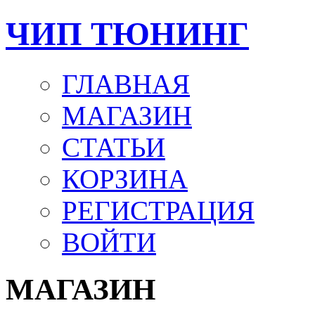
ЧИП ТЮНИНГ
ГЛАВНАЯ
МАГАЗИН
СТАТЬИ
КОРЗИНА
РЕГИСТРАЦИЯ
ВОЙТИ
МАГАЗИН