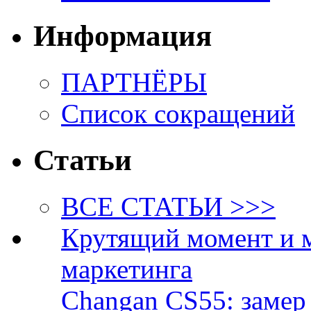
Информация
ПАРТНЁРЫ
Список сокращений
Статьи
ВСЕ СТАТЬИ >>>
Крутящий момент и 
маркетинга
Changan CS55: замер 