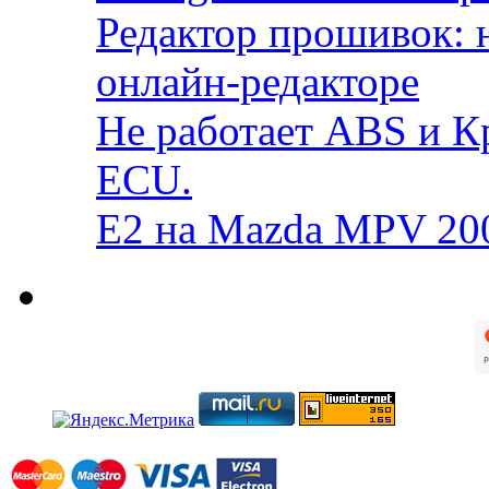
Редактор прошивок: 
онлайн-редакторе
Не работает ABS и К
ECU.
E2 на Mazda MPV 20