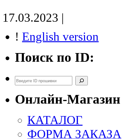
17.03.2023 |
!
English version
Поиск по ID:
Поиск
Онлайн-Магазин
КАТАЛОГ
ФОРМА ЗАКАЗА