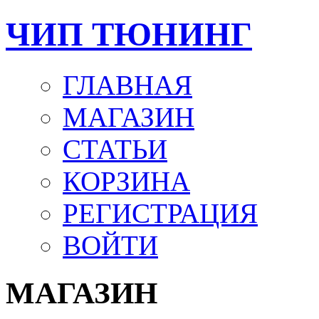
ЧИП ТЮНИНГ
ГЛАВНАЯ
МАГАЗИН
СТАТЬИ
КОРЗИНА
РЕГИСТРАЦИЯ
ВОЙТИ
МАГАЗИН