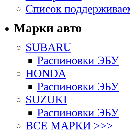
Список поддерживае
Марки авто
SUBARU
Распиновки ЭБУ
HONDA
Распиновки ЭБУ
SUZUKI
Распиновки ЭБУ
ВСЕ МАРКИ >>>