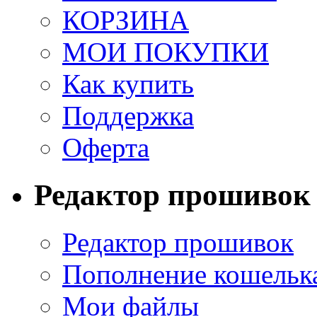
КОРЗИНА
МОИ ПОКУПКИ
Как купить
Поддержка
Оферта
Редактор прошивок
Редактор прошивок
Пополнение кошельк
Мои файлы