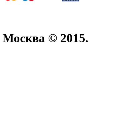
Москва © 2015.