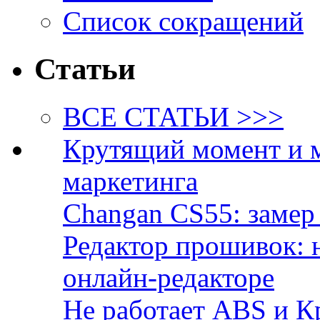
Список сокращений
Статьи
ВСЕ СТАТЬИ >>>
Крутящий момент и 
маркетинга
Changan CS55: замер 
Редактор прошивок: 
онлайн-редакторе
Не работает ABS и К