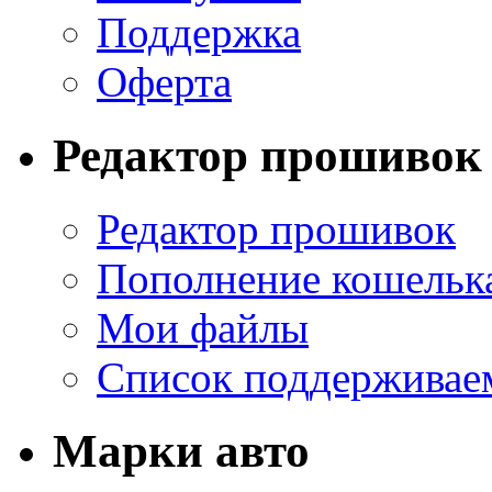
Поддержка
Оферта
Редактор прошивок
Редактор прошивок
Пополнение кошельк
Мои файлы
Список поддерживае
Марки авто