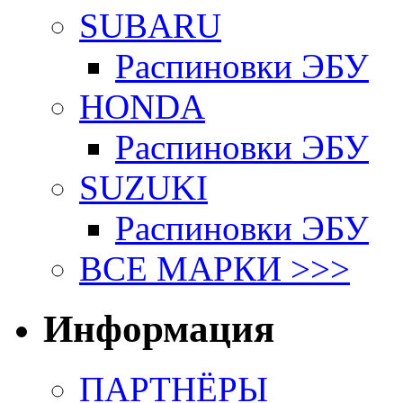
SUBARU
Распиновки ЭБУ
HONDA
Распиновки ЭБУ
SUZUKI
Распиновки ЭБУ
ВСЕ МАРКИ >>>
Информация
ПАРТНЁРЫ