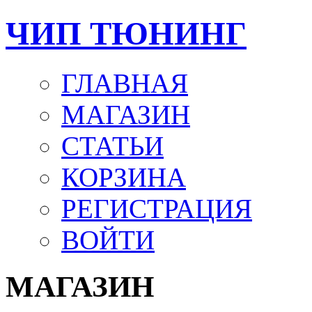
ЧИП ТЮНИНГ
ГЛАВНАЯ
МАГАЗИН
СТАТЬИ
КОРЗИНА
РЕГИСТРАЦИЯ
ВОЙТИ
МАГАЗИН