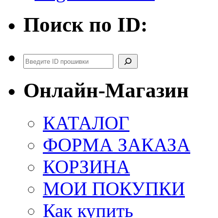
Поиск по ID:
Поиск
Онлайн-Магазин
КАТАЛОГ
ФОРМА ЗАКАЗА
КОРЗИНА
МОИ ПОКУПКИ
Как купить