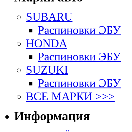
SUBARU
Распиновки ЭБУ
HONDA
Распиновки ЭБУ
SUZUKI
Распиновки ЭБУ
ВСЕ МАРКИ >>>
Информация