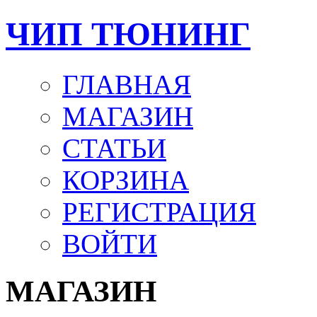
ЧИП ТЮНИНГ
ГЛАВНАЯ
МАГАЗИН
СТАТЬИ
КОРЗИНА
РЕГИСТРАЦИЯ
ВОЙТИ
МАГАЗИН