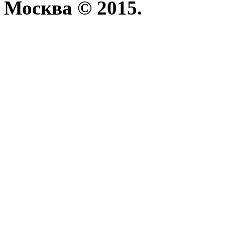
Москва © 2015.