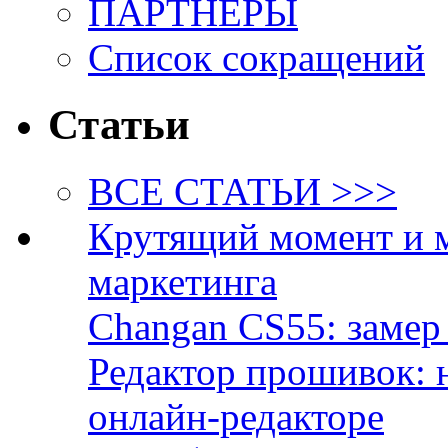
ПАРТНЁРЫ
Список сокращений
Статьи
ВСЕ СТАТЬИ >>>
Крутящий момент и 
маркетинга
Changan CS55: замер 
Редактор прошивок: 
онлайн-редакторе