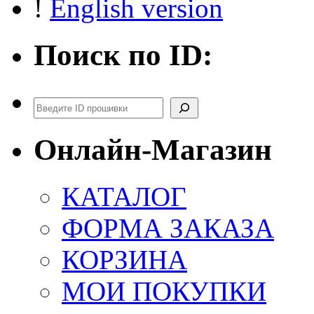
!
English version
Поиск по ID:
Поиск
Онлайн-Магазин
КАТАЛОГ
ФОРМА ЗАКАЗА
КОРЗИНА
МОИ ПОКУПКИ