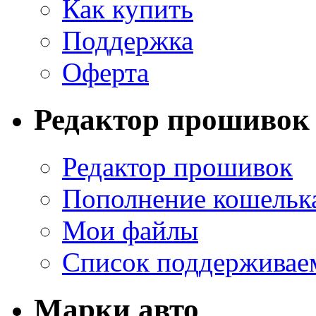
Как купить
Поддержка
Оферта
Редактор прошивок
Редактор прошивок
Пополнение кошельк
Мои файлы
Список поддерживае
Марки авто