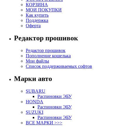
КОРЗИНА
МОИ ПОКУПКИ
Как купить
Поддержка
Оферта
Редактор прошивок
Редактор прошивок
Пополнение кошелька
Мои файлы
Список поддерживаемых софтов
Марки авто
SUBARU
Распиновки ЭБУ
HONDA
Распиновки ЭБУ
SUZUKI
Распиновки ЭБУ
ВСЕ МАРКИ >>>