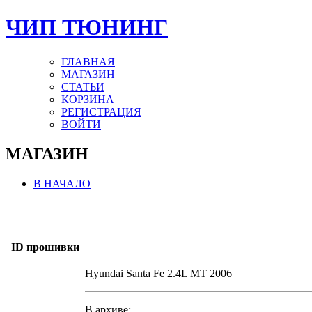
ЧИП ТЮНИНГ
ГЛАВНАЯ
МАГАЗИН
СТАТЬИ
КОРЗИНА
РЕГИСТРАЦИЯ
ВОЙТИ
МАГАЗИН
В НАЧАЛО
ID прошивки
Hyundai Santa Fe 2.4L MT 2006
В архиве: