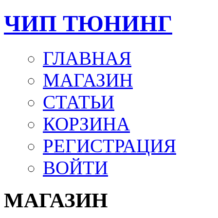
ЧИП ТЮНИНГ
ГЛАВНАЯ
МАГАЗИН
СТАТЬИ
КОРЗИНА
РЕГИСТРАЦИЯ
ВОЙТИ
МАГАЗИН