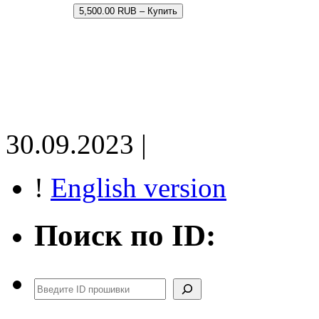
5,500.00 RUB – Купить
30.09.2023 |
!
English version
Поиск по ID:
Поиск