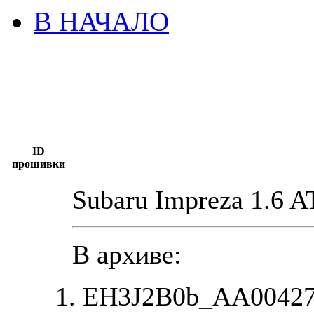
В НАЧАЛО
ID
прошивки
Subaru Impreza 1.6 
В архиве:
EH3J2B0b_AA00427