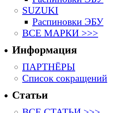
SUZUKI
Распиновки ЭБУ
ВСЕ МАРКИ >>>
Информация
ПАРТНЁРЫ
Список сокращений
Статьи
ВСЕ СТАТЬИ >>>