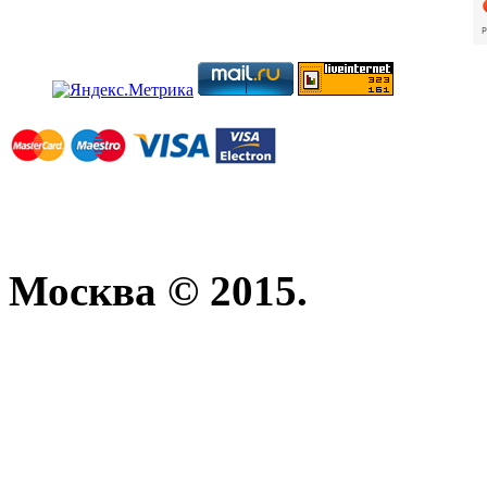
Москва © 2015.