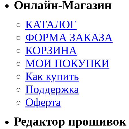
Онлайн-Магазин
КАТАЛОГ
ФОРМА ЗАКАЗА
КОРЗИНА
МОИ ПОКУПКИ
Как купить
Поддержка
Оферта
Редактор прошивок