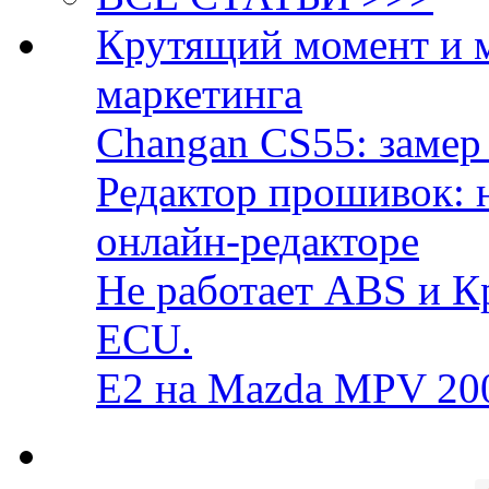
Крутящий момент и 
маркетинга
Changan CS55: замер 
Редактор прошивок: 
онлайн-редакторе
Не работает ABS и К
ECU.
E2 на Mazda MPV 20