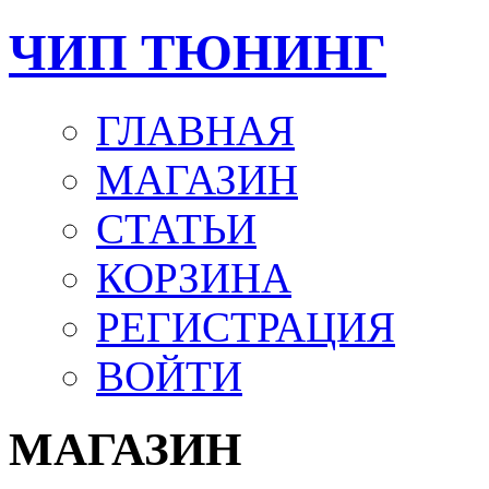
ЧИП ТЮНИНГ
ГЛАВНАЯ
МАГАЗИН
СТАТЬИ
КОРЗИНА
РЕГИСТРАЦИЯ
ВОЙТИ
МАГАЗИН