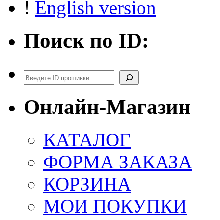
!
English version
Поиск по ID:
Поиск
Онлайн-Магазин
КАТАЛОГ
ФОРМА ЗАКАЗА
КОРЗИНА
МОИ ПОКУПКИ