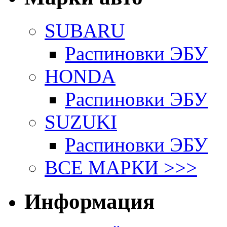
SUBARU
Распиновки ЭБУ
HONDA
Распиновки ЭБУ
SUZUKI
Распиновки ЭБУ
ВСЕ МАРКИ >>>
Информация