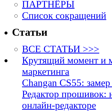
ПАРТНЁРЫ
Список сокращений
Статьи
ВСЕ СТАТЬИ >>>
Крутящий момент и 
маркетинга
Changan CS55: замер 
Редактор прошивок: 
онлайн-редакторе