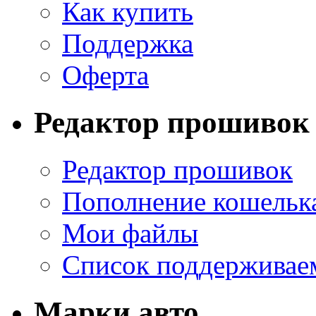
Как купить
Поддержка
Оферта
Редактор прошивок
Редактор прошивок
Пополнение кошельк
Мои файлы
Список поддерживае
Марки авто