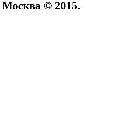
Москва © 2015.