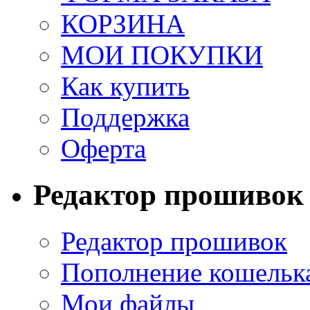
КОРЗИНА
МОИ ПОКУПКИ
Как купить
Поддержка
Оферта
Редактор прошивок
Редактор прошивок
Пополнение кошельк
Мои файлы