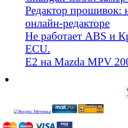
Редактор прошивок: 
онлайн-редакторе
Не работает ABS и К
ECU.
E2 на Mazda MPV 20