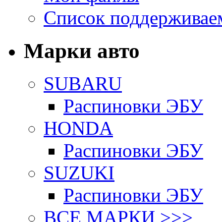
Список поддерживае
Марки авто
SUBARU
Распиновки ЭБУ
HONDA
Распиновки ЭБУ
SUZUKI
Распиновки ЭБУ
ВСЕ МАРКИ >>>