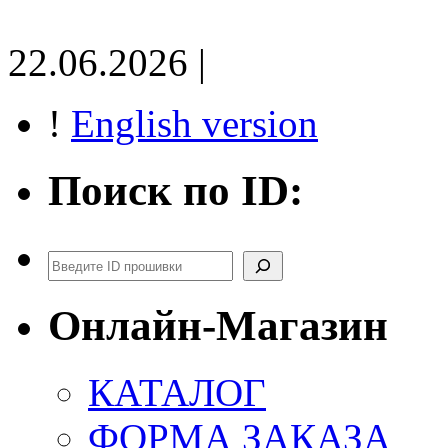
22.06.2026 |
!
English version
Поиск по ID:
Поиск
Онлайн-Магазин
КАТАЛОГ
ФОРМА ЗАКАЗА