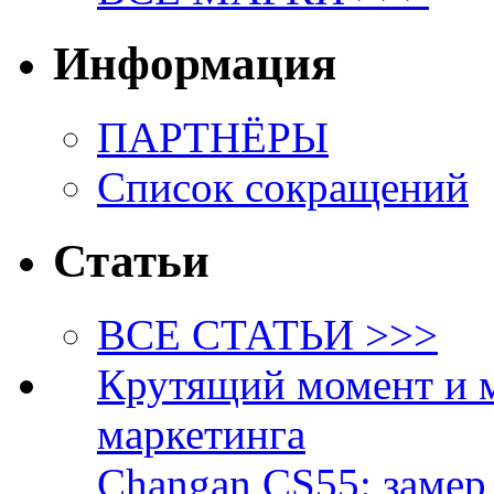
Информация
ПАРТНЁРЫ
Список сокращений
Статьи
ВСЕ СТАТЬИ >>>
Крутящий момент и 
маркетинга
Changan CS55: замер 