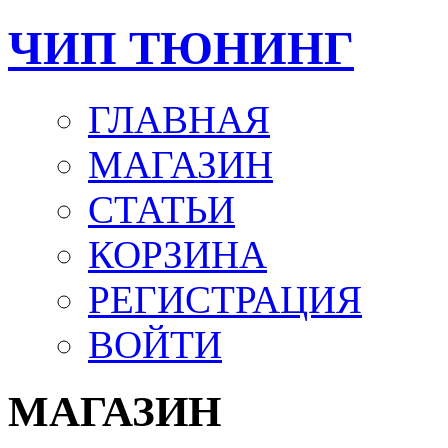
ЧИП ТЮНИНГ
ГЛАВНАЯ
МАГАЗИН
СТАТЬИ
КОРЗИНА
РЕГИСТРАЦИЯ
ВОЙТИ
МАГАЗИН