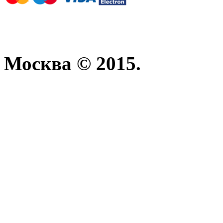
Москва © 2015.