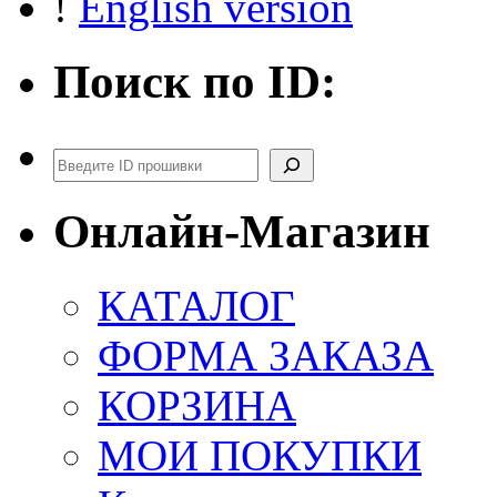
!
English version
Поиск по ID:
Поиск
Онлайн-Магазин
КАТАЛОГ
ФОРМА ЗАКАЗА
КОРЗИНА
МОИ ПОКУПКИ