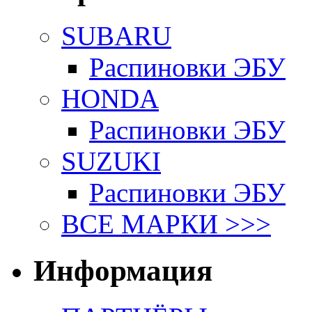
SUBARU
Распиновки ЭБУ
HONDA
Распиновки ЭБУ
SUZUKI
Распиновки ЭБУ
ВСЕ МАРКИ >>>
Информация