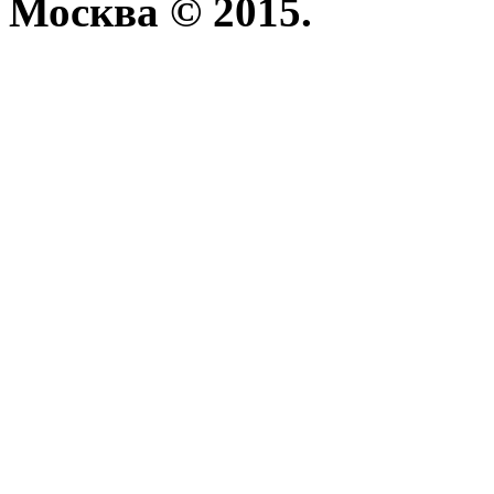
Москва © 2015.