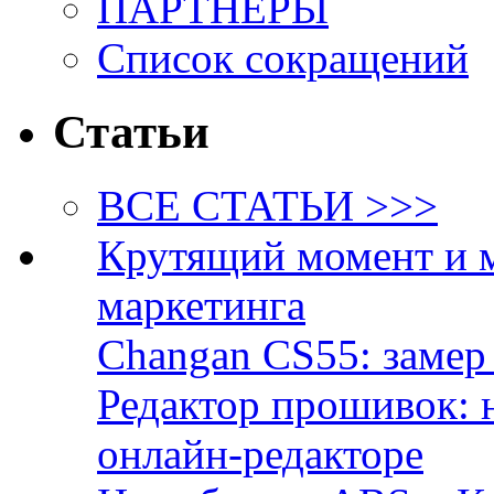
ПАРТНЁРЫ
Список сокращений
Статьи
ВСЕ СТАТЬИ >>>
Крутящий момент и 
маркетинга
Changan CS55: замер 
Редактор прошивок: 
онлайн-редакторе