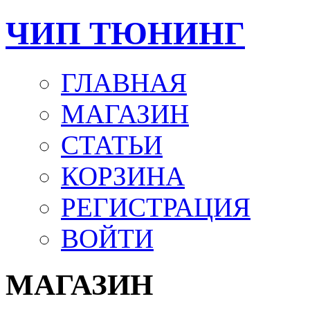
ЧИП ТЮНИНГ
ГЛАВНАЯ
МАГАЗИН
СТАТЬИ
КОРЗИНА
РЕГИСТРАЦИЯ
ВОЙТИ
МАГАЗИН