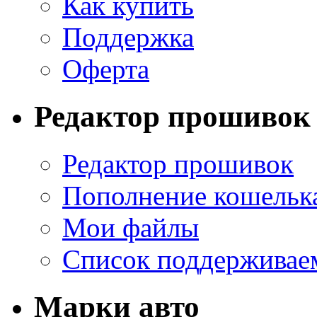
Как купить
Поддержка
Оферта
Редактор прошивок
Редактор прошивок
Пополнение кошельк
Мои файлы
Список поддерживае
Марки авто