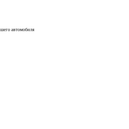
вашего автомобиля