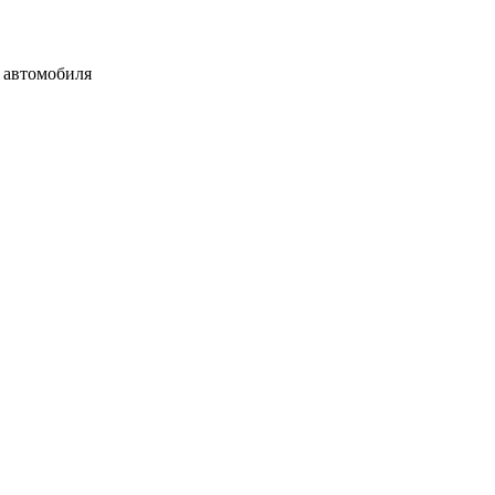
о автомобиля