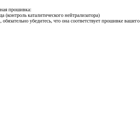
ная прошивка:
да (контроль каталитического нейтрализатора)
 обязательно убедитесь, что она соответствует прошивке вашег