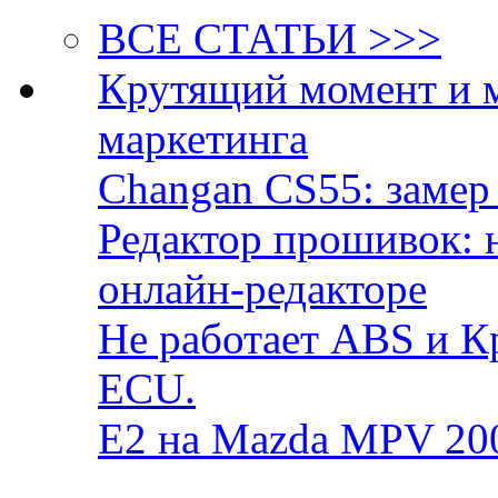
ВСЕ СТАТЬИ >>>
Крутящий момент и 
маркетинга
Changan CS55: замер 
Редактор прошивок: 
онлайн-редакторе
Не работает ABS и К
ECU.
E2 на Mazda MPV 20