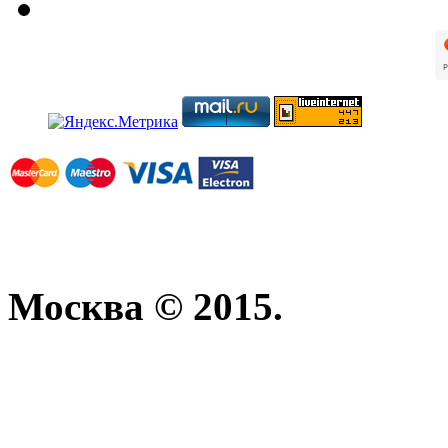
Москва © 2015.