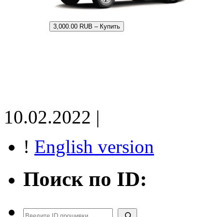
3,000.00 RUB – Купить
10.02.2022 |
!
English version
Поиск по ID:
Поиск