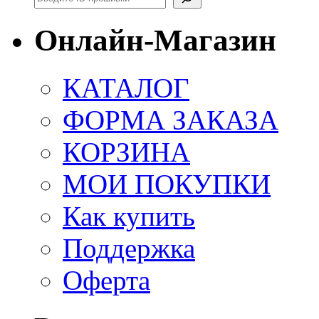
Онлайн-Магазин
КАТАЛОГ
ФОРМА ЗАКАЗА
КОРЗИНА
МОИ ПОКУПКИ
Как купить
Поддержка
Оферта