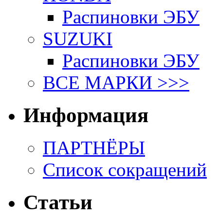
Распиновки ЭБУ
SUZUKI
Распиновки ЭБУ
ВСЕ МАРКИ >>>
Информация
ПАРТНЁРЫ
Список сокращений
Статьи