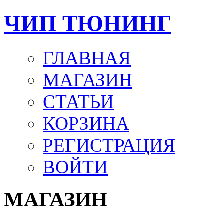
ЧИП ТЮНИНГ
ГЛАВНАЯ
МАГАЗИН
СТАТЬИ
КОРЗИНА
РЕГИСТРАЦИЯ
ВОЙТИ
МАГАЗИН