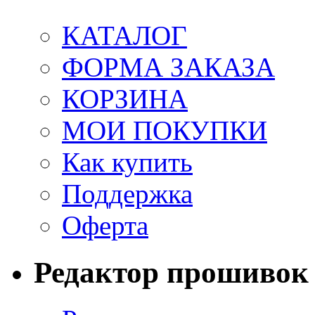
КАТАЛОГ
ФОРМА ЗАКАЗА
КОРЗИНА
МОИ ПОКУПКИ
Как купить
Поддержка
Оферта
Редактор прошивок