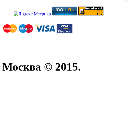
Москва © 2015.