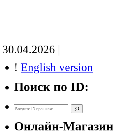
30.04.2026 |
!
English version
Поиск по ID:
Поиск
Онлайн-Магазин