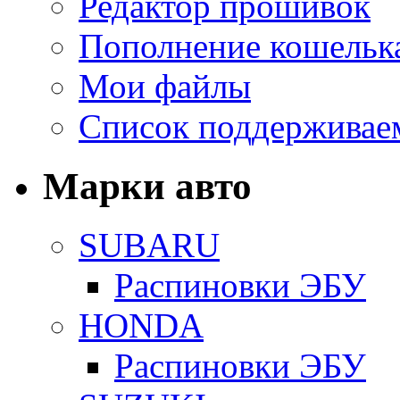
Редактор прошивок
Пополнение кошельк
Мои файлы
Список поддерживае
Марки авто
SUBARU
Распиновки ЭБУ
HONDA
Распиновки ЭБУ