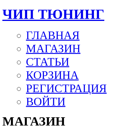
ЧИП ТЮНИНГ
ГЛАВНАЯ
МАГАЗИН
СТАТЬИ
КОРЗИНА
РЕГИСТРАЦИЯ
ВОЙТИ
МАГАЗИН