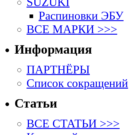
SUZUKI
Распиновки ЭБУ
ВСЕ МАРКИ >>>
Информация
ПАРТНЁРЫ
Список сокращений
Статьи
ВСЕ СТАТЬИ >>>