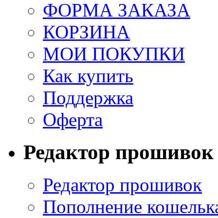
ФОРМА ЗАКАЗА
КОРЗИНА
МОИ ПОКУПКИ
Как купить
Поддержка
Оферта
Редактор прошивок
Редактор прошивок
Пополнение кошельк