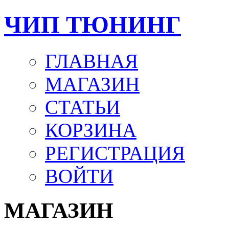
ЧИП ТЮНИНГ
ГЛАВНАЯ
МАГАЗИН
СТАТЬИ
КОРЗИНА
РЕГИСТРАЦИЯ
ВОЙТИ
МАГАЗИН