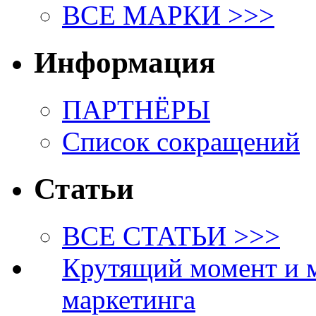
ВСЕ МАРКИ >>>
Информация
ПАРТНЁРЫ
Список сокращений
Статьи
ВСЕ СТАТЬИ >>>
Крутящий момент и 
маркетинга