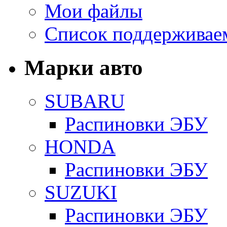
Мои файлы
Список поддерживае
Марки авто
SUBARU
Распиновки ЭБУ
HONDA
Распиновки ЭБУ
SUZUKI
Распиновки ЭБУ