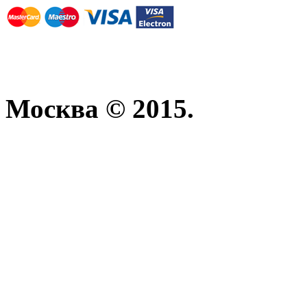
Москва © 2015.