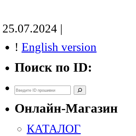
25.07.2024 |
!
English version
Поиск по ID:
Поиск
Онлайн-Магазин
КАТАЛОГ