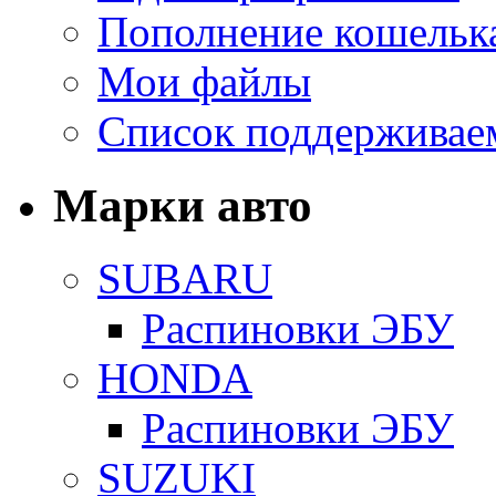
Пополнение кошельк
Мои файлы
Список поддерживае
Марки авто
SUBARU
Распиновки ЭБУ
HONDA
Распиновки ЭБУ
SUZUKI