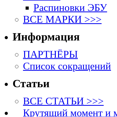
Распиновки ЭБУ
ВСЕ МАРКИ >>>
Информация
ПАРТНЁРЫ
Список сокращений
Статьи
ВСЕ СТАТЬИ >>>
Крутящий момент и 