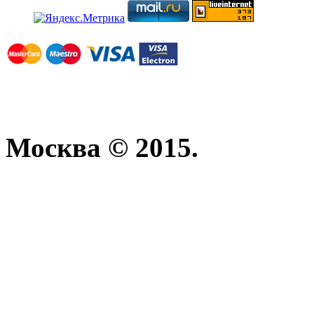
Москва © 2015.