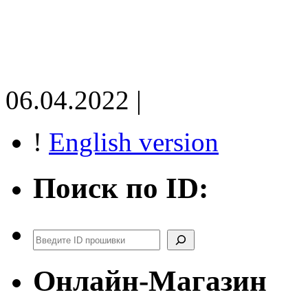
06.04.2022 |
!
English version
Поиск по ID:
Поиск
Онлайн-Магазин