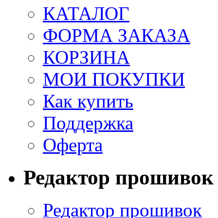
КАТАЛОГ
ФОРМА ЗАКАЗА
КОРЗИНА
МОИ ПОКУПКИ
Как купить
Поддержка
Оферта
Редактор прошивок
Редактор прошивок