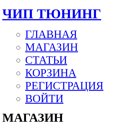
ЧИП ТЮНИНГ
ГЛАВНАЯ
МАГАЗИН
СТАТЬИ
КОРЗИНА
РЕГИСТРАЦИЯ
ВОЙТИ
МАГАЗИН