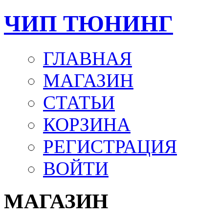
ЧИП ТЮНИНГ
ГЛАВНАЯ
МАГАЗИН
СТАТЬИ
КОРЗИНА
РЕГИСТРАЦИЯ
ВОЙТИ
МАГАЗИН