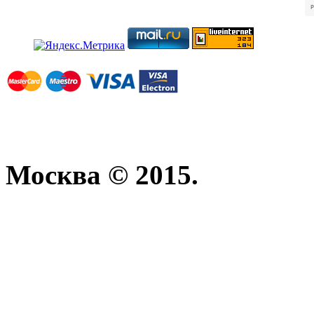
Москва © 2015.