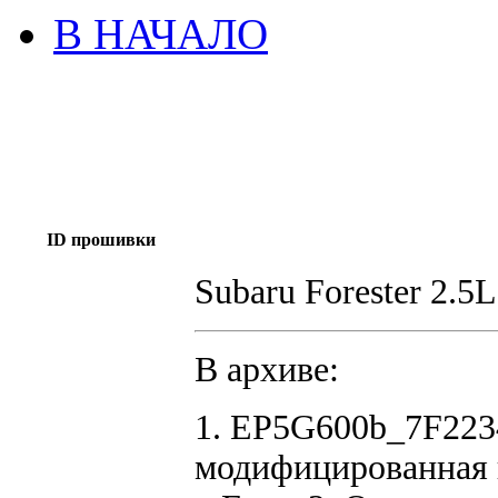
В НАЧАЛО
ID прошивки
Subaru Forester 2.
В архиве:
1. EP5G600b_7F223
модифицированная 