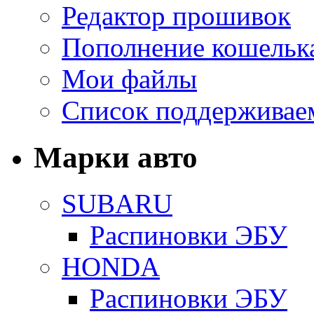
Редактор прошивок
Пополнение кошельк
Мои файлы
Список поддерживае
Марки авто
SUBARU
Распиновки ЭБУ
HONDA
Распиновки ЭБУ