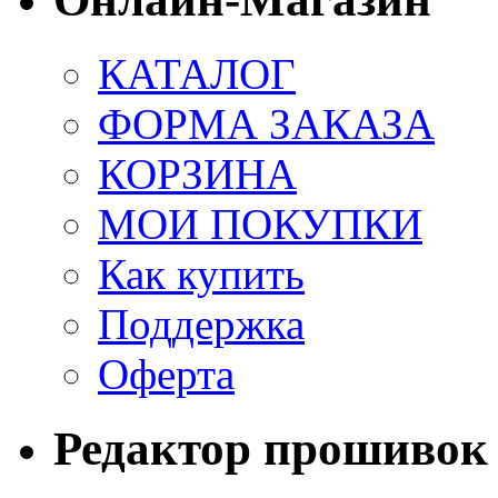
КАТАЛОГ
ФОРМА ЗАКАЗА
КОРЗИНА
МОИ ПОКУПКИ
Как купить
Поддержка
Оферта
Редактор прошивок