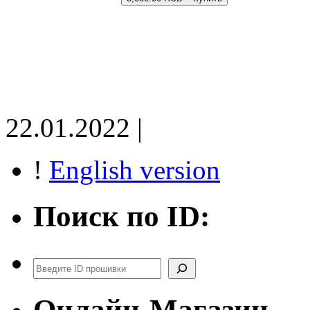
22.01.2022 |
!
English version
Поиск по ID:
Поиск
Онлайн-Магазин