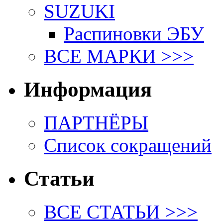
SUZUKI
Распиновки ЭБУ
ВСЕ МАРКИ >>>
Информация
ПАРТНЁРЫ
Список сокращений
Статьи
ВСЕ СТАТЬИ >>>