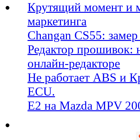
Крутящий момент и 
маркетинга
Changan CS55: замер 
Редактор прошивок: 
онлайн-редакторе
Не работает ABS и К
ECU.
E2 на Mazda MPV 20