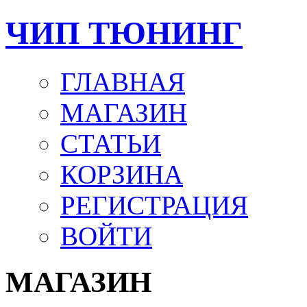
ЧИП ТЮНИНГ
ГЛАВНАЯ
МАГАЗИН
СТАТЬИ
КОРЗИНА
РЕГИСТРАЦИЯ
ВОЙТИ
МАГАЗИН