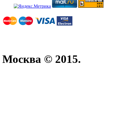
Москва © 2015.