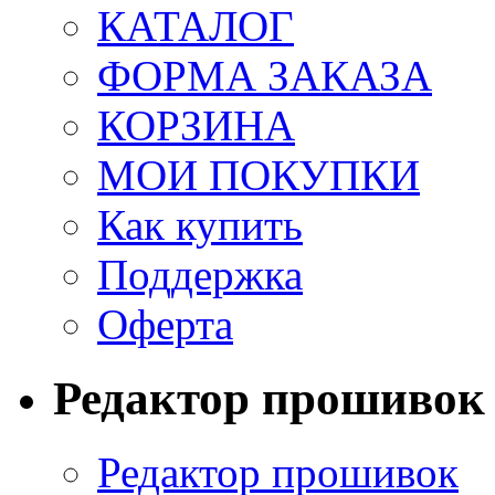
КАТАЛОГ
ФОРМА ЗАКАЗА
КОРЗИНА
МОИ ПОКУПКИ
Как купить
Поддержка
Оферта
Редактор прошивок
Редактор прошивок