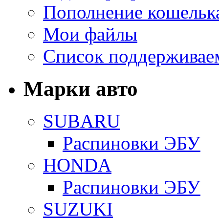
Пополнение кошельк
Мои файлы
Список поддерживае
Марки авто
SUBARU
Распиновки ЭБУ
HONDA
Распиновки ЭБУ
SUZUKI