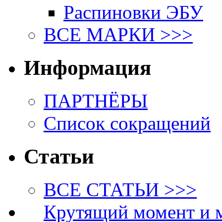
Распиновки ЭБУ
ВСЕ МАРКИ >>>
Информация
ПАРТНЁРЫ
Список сокращений
Статьи
ВСЕ СТАТЬИ >>>
Крутящий момент и 