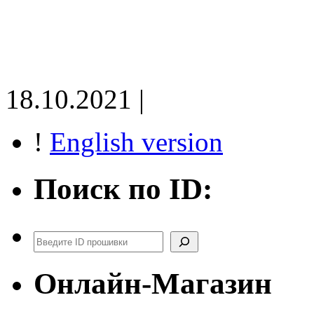
18.10.2021 |
!
English version
Поиск по ID:
Поиск
Онлайн-Магазин