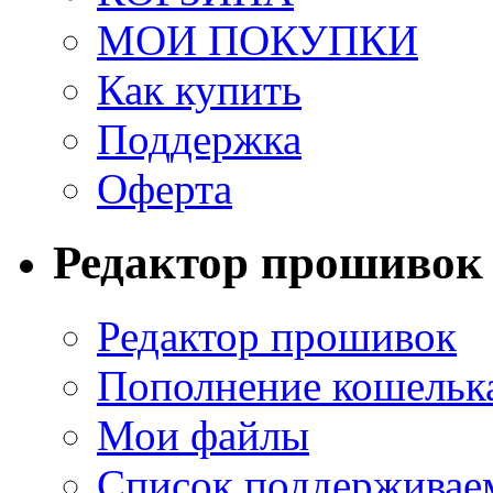
МОИ ПОКУПКИ
Как купить
Поддержка
Оферта
Редактор прошивок
Редактор прошивок
Пополнение кошельк
Мои файлы
Список поддерживае