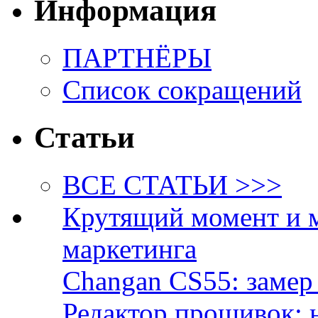
Информация
ПАРТНЁРЫ
Список сокращений
Статьи
ВСЕ СТАТЬИ >>>
Крутящий момент и 
маркетинга
Changan CS55: замер 
Редактор прошивок: 