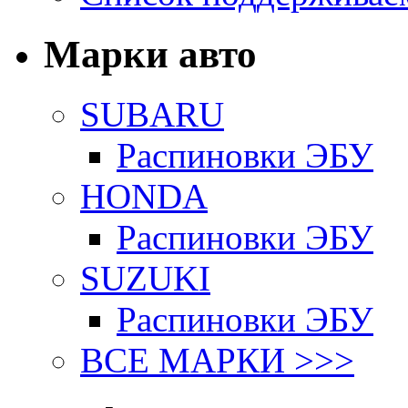
Марки авто
SUBARU
Распиновки ЭБУ
HONDA
Распиновки ЭБУ
SUZUKI
Распиновки ЭБУ
ВСЕ МАРКИ >>>