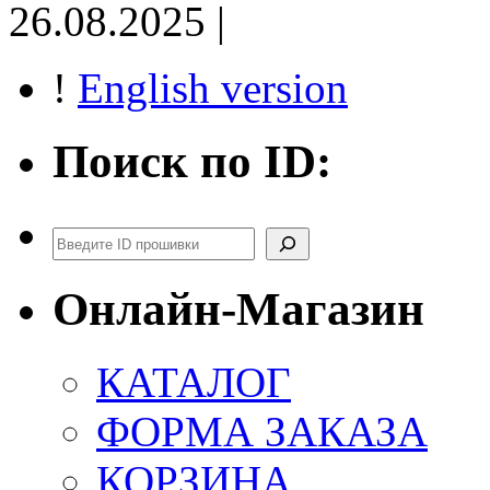
26.08.2025 |
!
English version
Поиск по ID:
Поиск
Онлайн-Магазин
КАТАЛОГ
ФОРМА ЗАКАЗА
КОРЗИНА