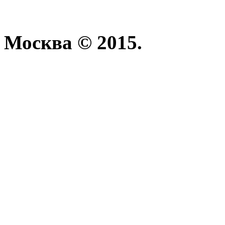
Москва © 2015.