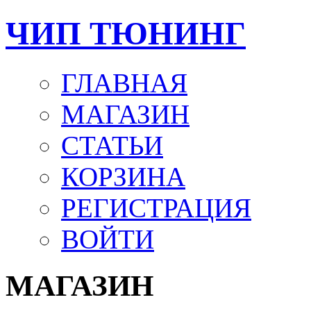
ЧИП ТЮНИНГ
ГЛАВНАЯ
МАГАЗИН
СТАТЬИ
КОРЗИНА
РЕГИСТРАЦИЯ
ВОЙТИ
МАГАЗИН