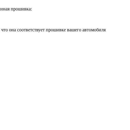
нная прошивка:
 что она соответствует прошивке вашего автомобиля