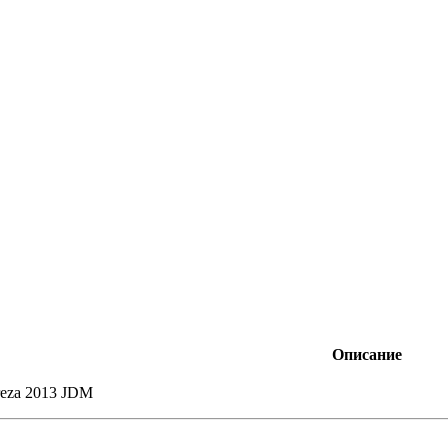
Описание
reza 2013 JDM