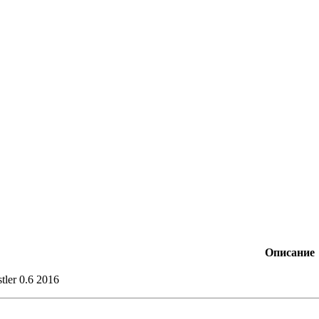
Описание
tler 0.6 2016