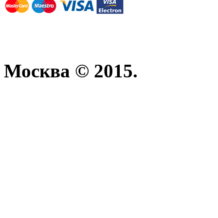
Москва © 2015.