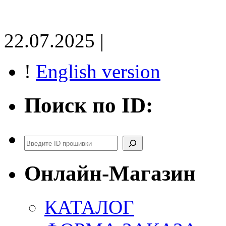
22.07.2025 |
!
English version
Поиск по ID:
Поиск
Онлайн-Магазин
КАТАЛОГ