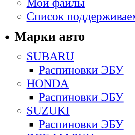
Мои файлы
Список поддерживае
Марки авто
SUBARU
Распиновки ЭБУ
HONDA
Распиновки ЭБУ
SUZUKI
Распиновки ЭБУ