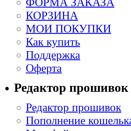
ФОРМА ЗАКАЗА
КОРЗИНА
МОИ ПОКУПКИ
Как купить
Поддержка
Оферта
Редактор прошивок
Редактор прошивок
Пополнение кошельк