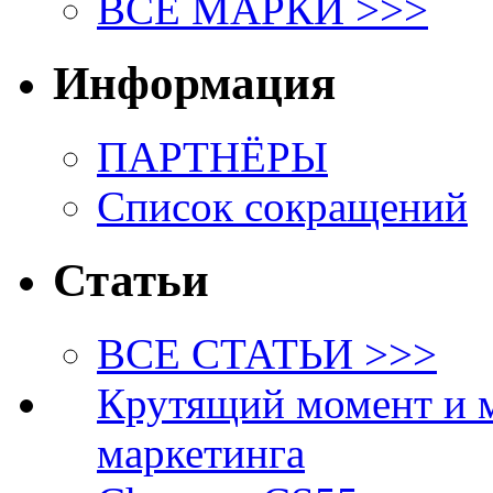
ВСЕ МАРКИ >>>
Информация
ПАРТНЁРЫ
Список сокращений
Статьи
ВСЕ СТАТЬИ >>>
Крутящий момент и 
маркетинга