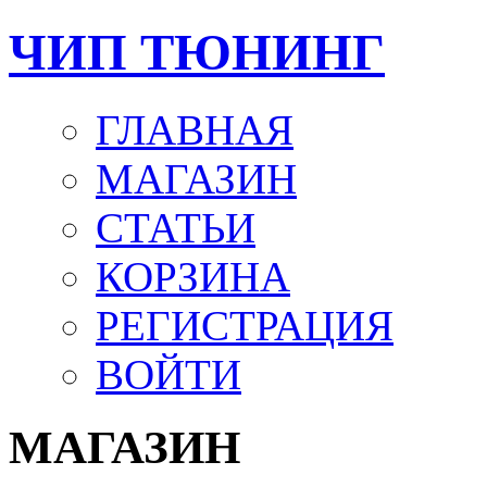
ЧИП ТЮНИНГ
ГЛАВНАЯ
МАГАЗИН
СТАТЬИ
КОРЗИНА
РЕГИСТРАЦИЯ
ВОЙТИ
МАГАЗИН