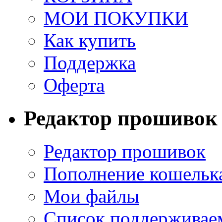
МОИ ПОКУПКИ
Как купить
Поддержка
Оферта
Редактор прошивок
Редактор прошивок
Пополнение кошельк
Мои файлы
Список поддерживае