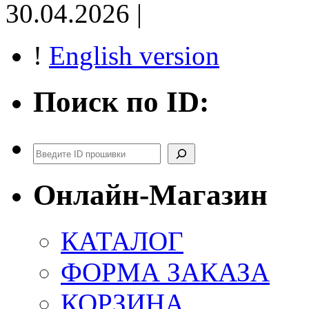
30.04.2026 |
!
English version
Поиск по ID:
Поиск
Онлайн-Магазин
КАТАЛОГ
ФОРМА ЗАКАЗА
КОРЗИНА