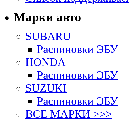
Марки авто
SUBARU
Распиновки ЭБУ
HONDA
Распиновки ЭБУ
SUZUKI
Распиновки ЭБУ
ВСЕ МАРКИ >>>