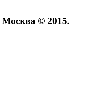
Москва © 2015.