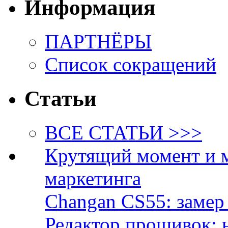
Информация
ПАРТНЁРЫ
Список сокращений
Статьи
ВСЕ СТАТЬИ >>>
Крутящий момент и 
маркетинга
Changan CS55: замер 
Редактор прошивок: 