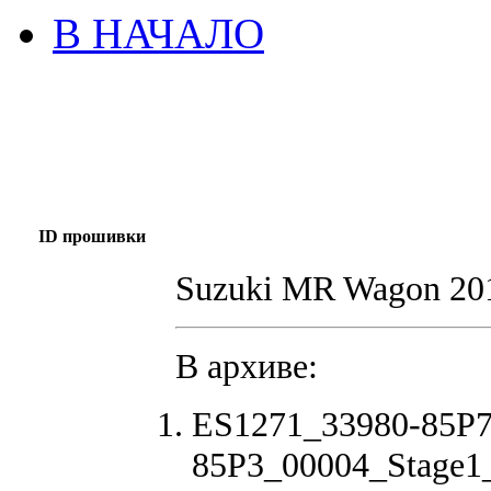
В НАЧАЛО
ID прошивки
Suzuki MR Wagon 20
В архиве:
ES1271_33980-85P7
85P3_00004_Stage1