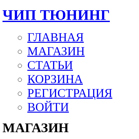
ЧИП ТЮНИНГ
ГЛАВНАЯ
МАГАЗИН
СТАТЬИ
КОРЗИНА
РЕГИСТРАЦИЯ
ВОЙТИ
МАГАЗИН