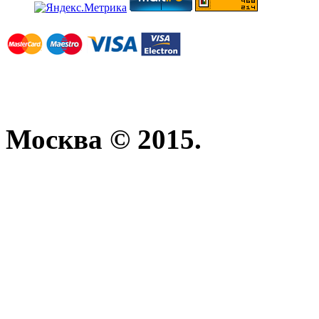
Москва © 2015.