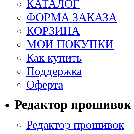
КАТАЛОГ
ФОРМА ЗАКАЗА
КОРЗИНА
МОИ ПОКУПКИ
Как купить
Поддержка
Оферта
Редактор прошивок
Редактор прошивок