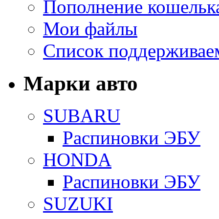
Пополнение кошельк
Мои файлы
Список поддерживае
Марки авто
SUBARU
Распиновки ЭБУ
HONDA
Распиновки ЭБУ
SUZUKI