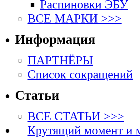
Распиновки ЭБУ
ВСЕ МАРКИ >>>
Информация
ПАРТНЁРЫ
Список сокращений
Статьи
ВСЕ СТАТЬИ >>>
Крутящий момент и 