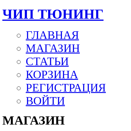
ЧИП ТЮНИНГ
ГЛАВНАЯ
МАГАЗИН
СТАТЬИ
КОРЗИНА
РЕГИСТРАЦИЯ
ВОЙТИ
МАГАЗИН