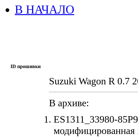
В НАЧАЛО
ID прошивки
Suzuki Wagon R 0.7 
В архиве:
ES1311_33980-85P9
модифицированная 