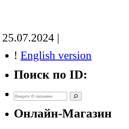
25.07.2024 |
!
English version
Поиск по ID:
Поиск
Онлайн-Магазин