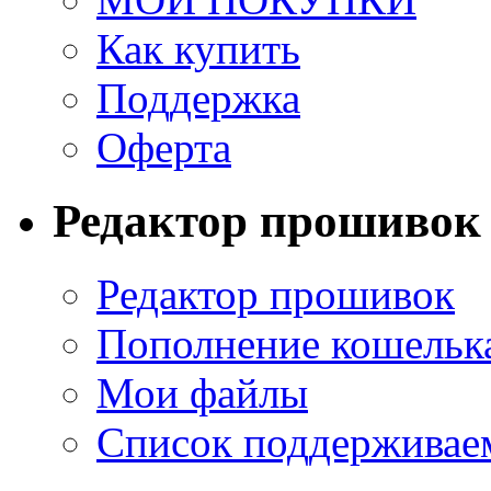
Как купить
Поддержка
Оферта
Редактор прошивок
Редактор прошивок
Пополнение кошельк
Мои файлы
Список поддерживае