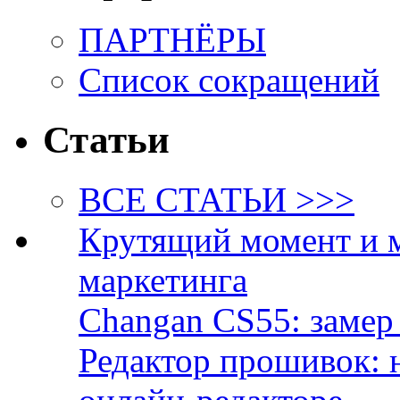
ПАРТНЁРЫ
Список сокращений
Статьи
ВСЕ СТАТЬИ >>>
Крутящий момент и 
маркетинга
Changan CS55: замер 
Редактор прошивок: 