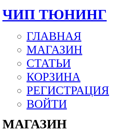
ЧИП ТЮНИНГ
ГЛАВНАЯ
МАГАЗИН
СТАТЬИ
КОРЗИНА
РЕГИСТРАЦИЯ
ВОЙТИ
МАГАЗИН