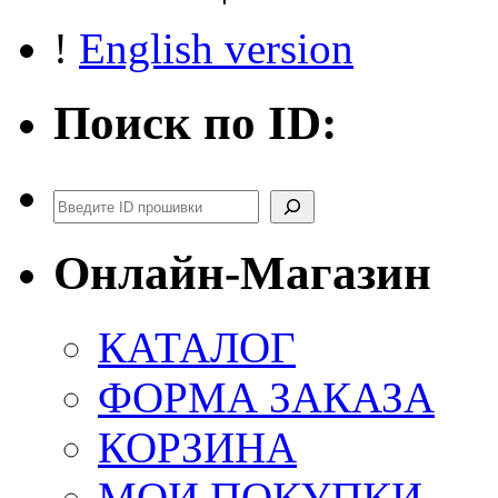
!
English version
Поиск по ID:
Поиск
Онлайн-Магазин
КАТАЛОГ
ФОРМА ЗАКАЗА
КОРЗИНА
МОИ ПОКУПКИ