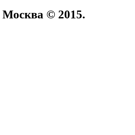
Москва © 2015.