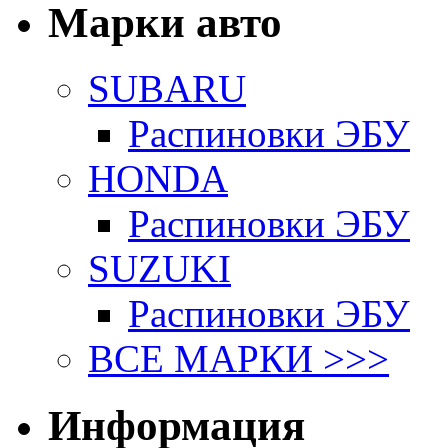
Марки авто
SUBARU
Распиновки ЭБУ
HONDA
Распиновки ЭБУ
SUZUKI
Распиновки ЭБУ
ВСЕ МАРКИ >>>
Информация