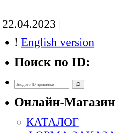
22.04.2023 |
!
English version
Поиск по ID:
Поиск
Онлайн-Магазин
КАТАЛОГ