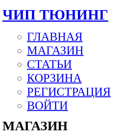
ЧИП ТЮНИНГ
ГЛАВНАЯ
МАГАЗИН
СТАТЬИ
КОРЗИНА
РЕГИСТРАЦИЯ
ВОЙТИ
МАГАЗИН