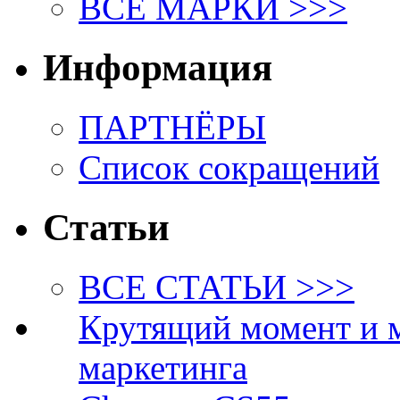
ВСЕ МАРКИ >>>
Информация
ПАРТНЁРЫ
Список сокращений
Статьи
ВСЕ СТАТЬИ >>>
Крутящий момент и 
маркетинга