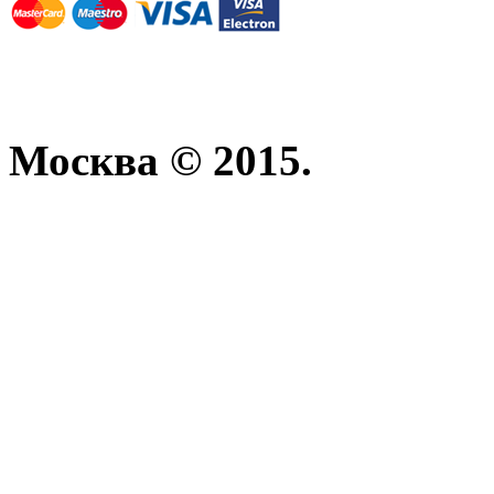
Москва © 2015.