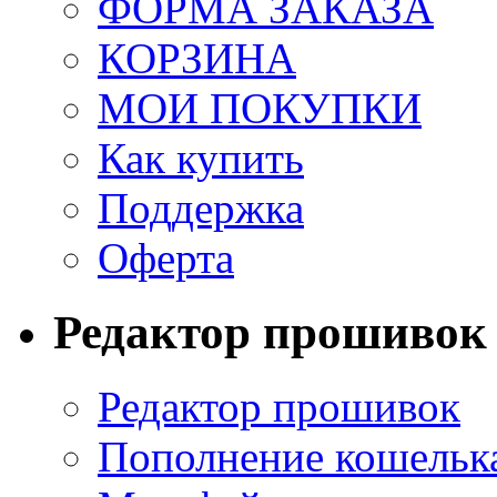
ФОРМА ЗАКАЗА
КОРЗИНА
МОИ ПОКУПКИ
Как купить
Поддержка
Оферта
Редактор прошивок
Редактор прошивок
Пополнение кошельк