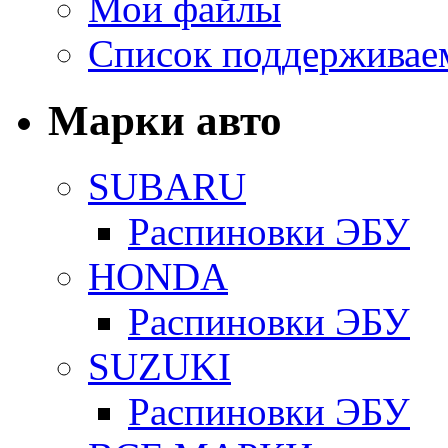
Мои файлы
Список поддерживае
Марки авто
SUBARU
Распиновки ЭБУ
HONDA
Распиновки ЭБУ
SUZUKI
Распиновки ЭБУ