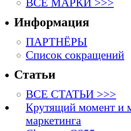
ВСЕ МАРКИ >>>
Информация
ПАРТНЁРЫ
Список сокращений
Статьи
ВСЕ СТАТЬИ >>>
Крутящий момент и 
маркетинга