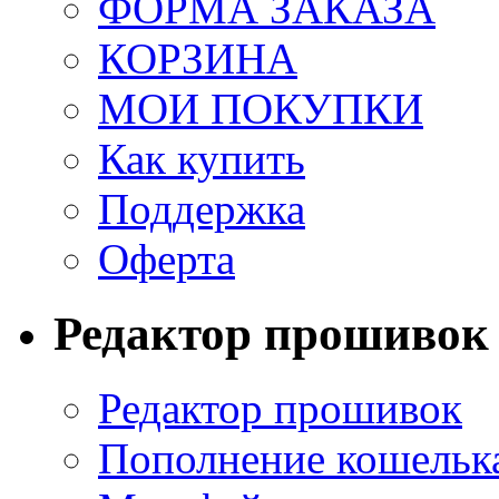
ФОРМА ЗАКАЗА
КОРЗИНА
МОИ ПОКУПКИ
Как купить
Поддержка
Оферта
Редактор прошивок
Редактор прошивок
Пополнение кошельк