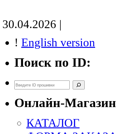
30.04.2026 |
!
English version
Поиск по ID:
Поиск
Онлайн-Магазин
КАТАЛОГ