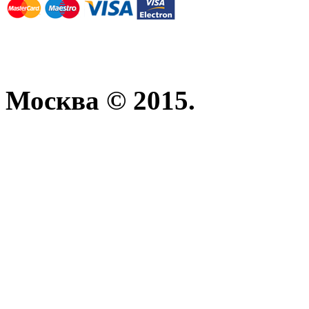
Москва © 2015.