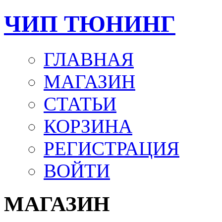
ЧИП ТЮНИНГ
ГЛАВНАЯ
МАГАЗИН
СТАТЬИ
КОРЗИНА
РЕГИСТРАЦИЯ
ВОЙТИ
МАГАЗИН