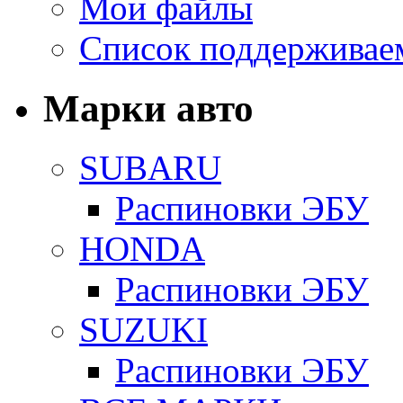
Мои файлы
Список поддерживае
Марки авто
SUBARU
Распиновки ЭБУ
HONDA
Распиновки ЭБУ
SUZUKI
Распиновки ЭБУ