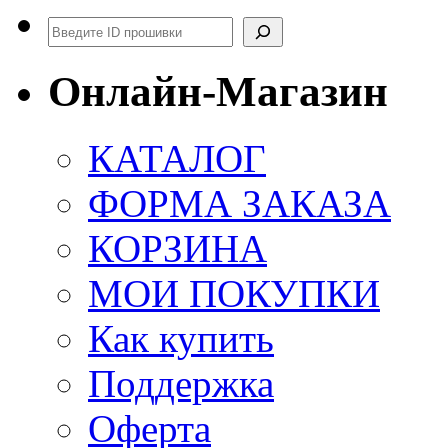
Поиск
Онлайн-Магазин
КАТАЛОГ
ФОРМА ЗАКАЗА
КОРЗИНА
МОИ ПОКУПКИ
Как купить
Поддержка
Оферта