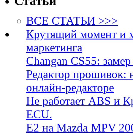
Статьи
ВСЕ СТАТЬИ >>>
Крутящий момент и 
маркетинга
Changan CS55: замер 
Редактор прошивок: 
онлайн-редакторе
Не работает ABS и К
ECU.
E2 на Mazda MPV 20