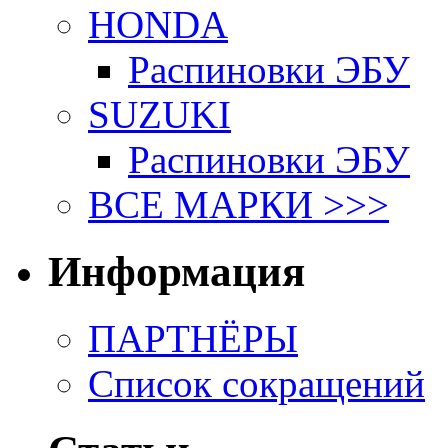
HONDA
Распиновки ЭБУ
SUZUKI
Распиновки ЭБУ
ВСЕ МАРКИ >>>
Информация
ПАРТНЁРЫ
Список сокращений