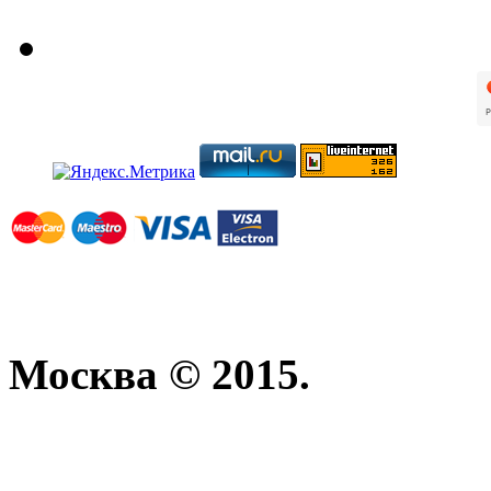
Москва © 2015.