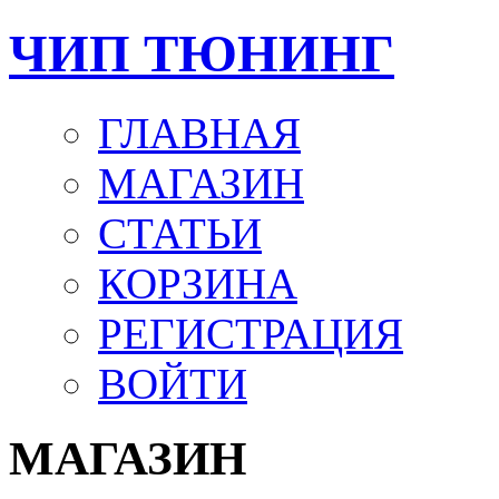
ЧИП ТЮНИНГ
ГЛАВНАЯ
МАГАЗИН
СТАТЬИ
КОРЗИНА
РЕГИСТРАЦИЯ
ВОЙТИ
МАГАЗИН