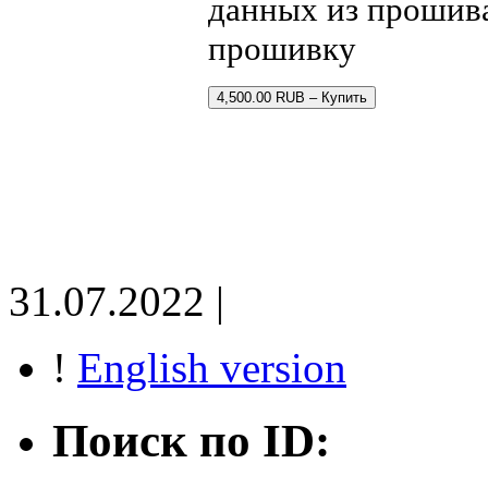
данных из прошив
прошивку
4,500.00 RUB – Купить
31.07.2022 |
!
English version
Поиск по ID: