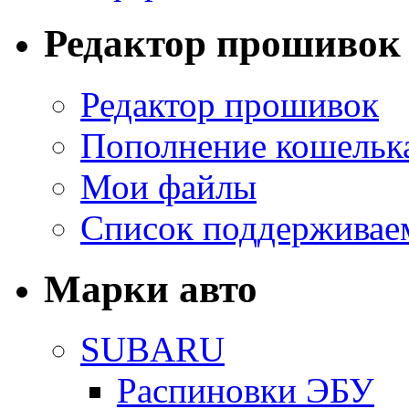
Редактор прошивок
Редактор прошивок
Пополнение кошельк
Мои файлы
Список поддерживае
Марки авто
SUBARU
Распиновки ЭБУ