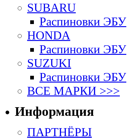
SUBARU
Распиновки ЭБУ
HONDA
Распиновки ЭБУ
SUZUKI
Распиновки ЭБУ
ВСЕ МАРКИ >>>
Информация
ПАРТНЁРЫ