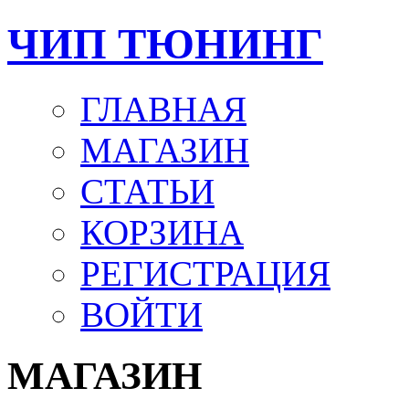
ЧИП ТЮНИНГ
ГЛАВНАЯ
МАГАЗИН
СТАТЬИ
КОРЗИНА
РЕГИСТРАЦИЯ
ВОЙТИ
МАГАЗИН