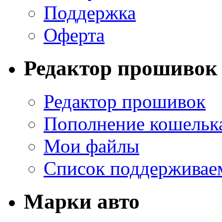
Поддержка
Оферта
Редактор прошивок
Редактор прошивок
Пополнение кошельк
Мои файлы
Список поддерживае
Марки авто