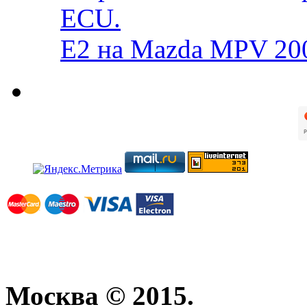
ECU.
E2 на Mazda MPV 20
Москва © 2015.