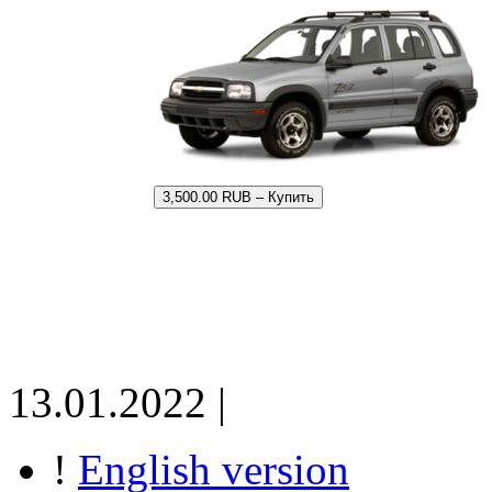
3,500.00 RUB – Купить
13.01.2022 |
!
English version