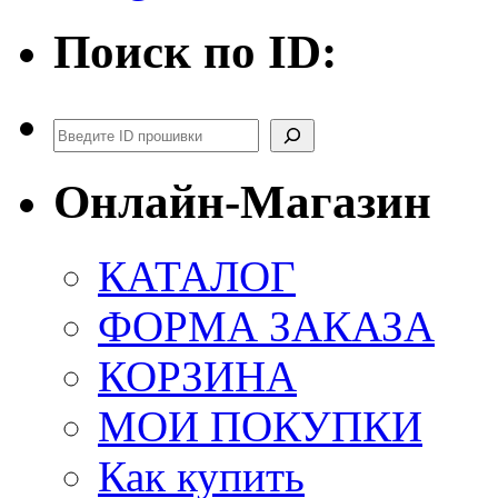
Поиск по ID:
Поиск
Онлайн-Магазин
КАТАЛОГ
ФОРМА ЗАКАЗА
КОРЗИНА
МОИ ПОКУПКИ
Как купить