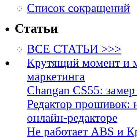
Список сокращений
Статьи
ВСЕ СТАТЬИ >>>
Крутящий момент и 
маркетинга
Changan CS55: замер 
Редактор прошивок: 
онлайн-редакторе
Не работает ABS и К