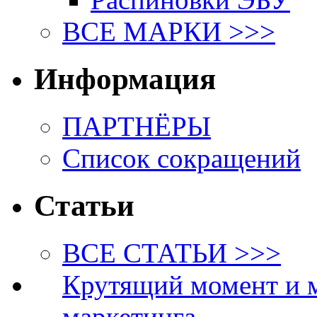
ВСЕ МАРКИ >>>
Информация
ПАРТНЁРЫ
Список сокращений
Статьи
ВСЕ СТАТЬИ >>>
Крутящий момент и 
маркетинга