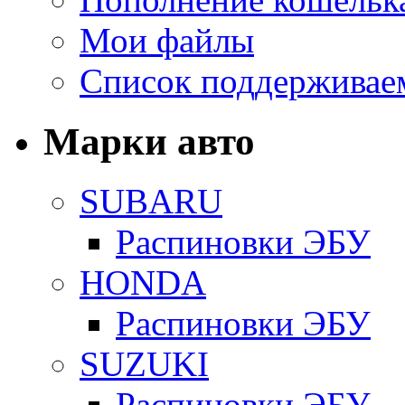
Мои файлы
Список поддерживае
Марки авто
SUBARU
Распиновки ЭБУ
HONDA
Распиновки ЭБУ
SUZUKI
Распиновки ЭБУ