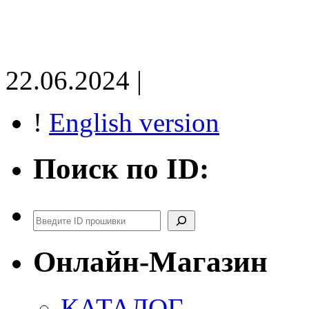
22.06.2024 |
!
English version
Поиск по ID:
Поиск
Онлайн-Магазин
КАТАЛОГ