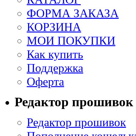
ФОРМА ЗАКАЗА
КОРЗИНА
МОИ ПОКУПКИ
Как купить
Поддержка
Оферта
Редактор прошивок
Редактор прошивок
Пополнение кошельк