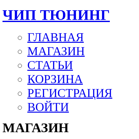
ЧИП ТЮНИНГ
ГЛАВНАЯ
МАГАЗИН
СТАТЬИ
КОРЗИНА
РЕГИСТРАЦИЯ
ВОЙТИ
МАГАЗИН