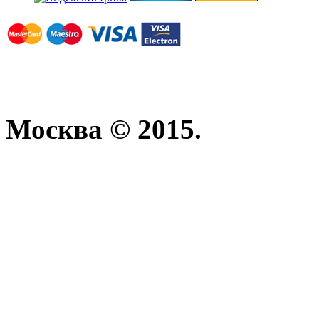
Москва © 2015.