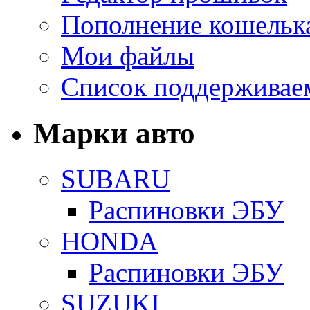
Пополнение кошельк
Мои файлы
Список поддерживае
Марки авто
SUBARU
Распиновки ЭБУ
HONDA
Распиновки ЭБУ
SUZUKI