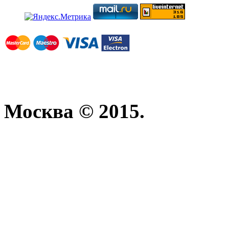
Москва © 2015.