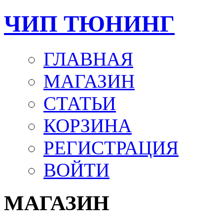
ЧИП ТЮНИНГ
ГЛАВНАЯ
МАГАЗИН
СТАТЬИ
КОРЗИНА
РЕГИСТРАЦИЯ
ВОЙТИ
МАГАЗИН