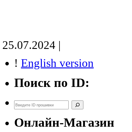
25.07.2024 |
!
English version
Поиск по ID:
Поиск
Онлайн-Магазин