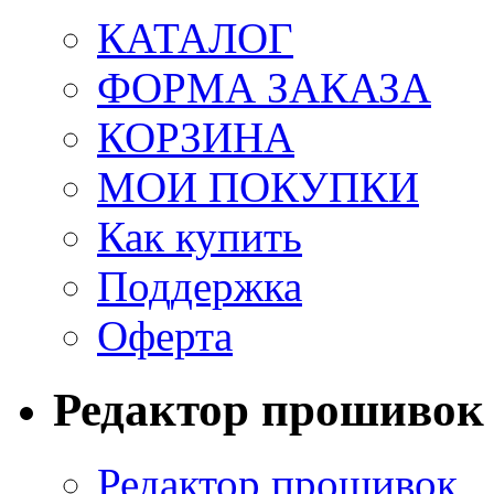
КАТАЛОГ
ФОРМА ЗАКАЗА
КОРЗИНА
МОИ ПОКУПКИ
Как купить
Поддержка
Оферта
Редактор прошивок
Редактор прошивок