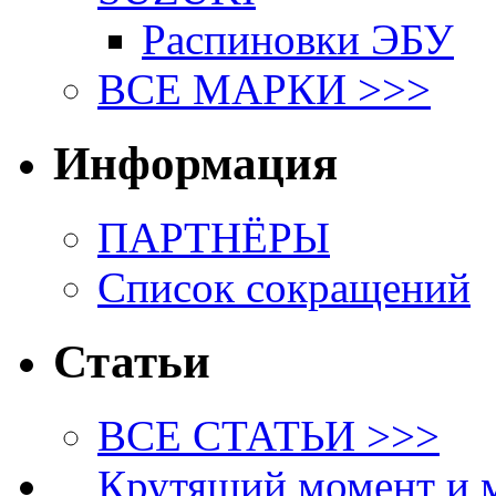
Распиновки ЭБУ
ВСЕ МАРКИ >>>
Информация
ПАРТНЁРЫ
Список сокращений
Статьи
ВСЕ СТАТЬИ >>>
Крутящий момент и 