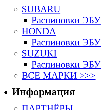
SUBARU
Распиновки ЭБУ
HONDA
Распиновки ЭБУ
SUZUKI
Распиновки ЭБУ
ВСЕ МАРКИ >>>
Информация
ПАРТНЁРЫ