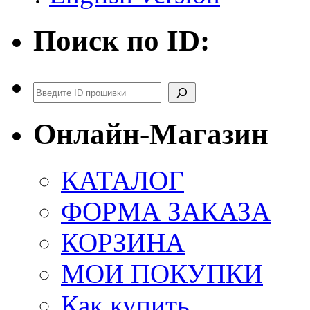
Поиск по ID:
Поиск
Онлайн-Магазин
КАТАЛОГ
ФОРМА ЗАКАЗА
КОРЗИНА
МОИ ПОКУПКИ
Как купить