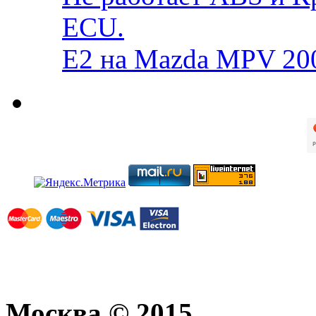
ECU.
E2 на Mazda MPV 20
Москва © 2015.