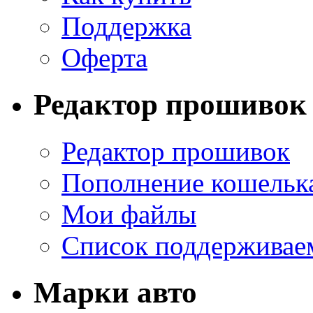
Поддержка
Оферта
Редактор прошивок
Редактор прошивок
Пополнение кошельк
Мои файлы
Список поддерживае
Марки авто