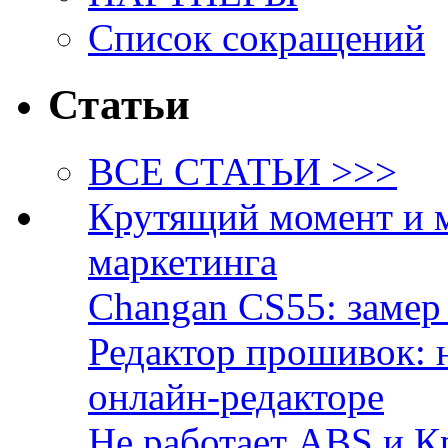
Список сокращений
Статьи
ВСЕ СТАТЬИ >>>
Крутящий момент и 
маркетинга
Changan CS55: замер 
Редактор прошивок: 
онлайн-редакторе
Не работает ABS и К