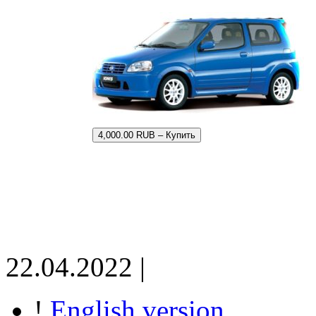
4,000.00 RUB – Купить
22.04.2022 |
!
English version