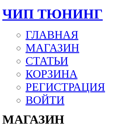
ЧИП ТЮНИНГ
ГЛАВНАЯ
МАГАЗИН
СТАТЬИ
КОРЗИНА
РЕГИСТРАЦИЯ
ВОЙТИ
МАГАЗИН