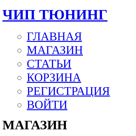
ЧИП ТЮНИНГ
ГЛАВНАЯ
МАГАЗИН
СТАТЬИ
КОРЗИНА
РЕГИСТРАЦИЯ
ВОЙТИ
МАГАЗИН