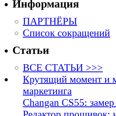
Информация
ПАРТНЁРЫ
Список сокращений
Статьи
ВСЕ СТАТЬИ >>>
Крутящий момент и 
маркетинга
Changan CS55: замер 
Редактор прошивок: 