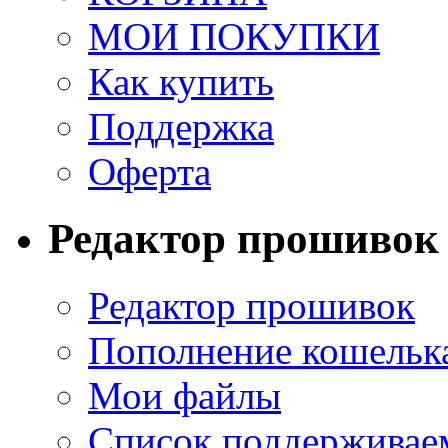
МОИ ПОКУПКИ
Как купить
Поддержка
Оферта
Редактор прошивок
Редактор прошивок
Пополнение кошельк
Мои файлы
Список поддерживае