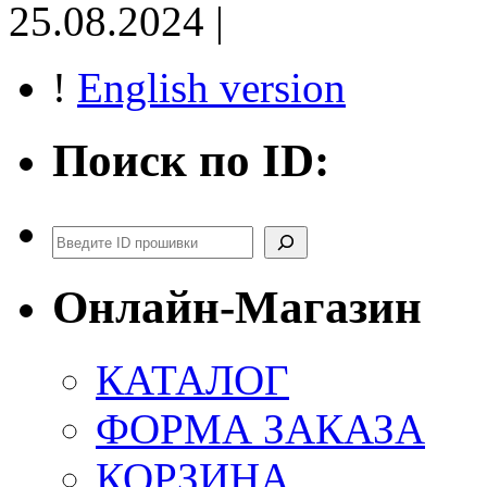
25.08.2024 |
!
English version
Поиск по ID:
Поиск
Онлайн-Магазин
КАТАЛОГ
ФОРМА ЗАКАЗА
КОРЗИНА