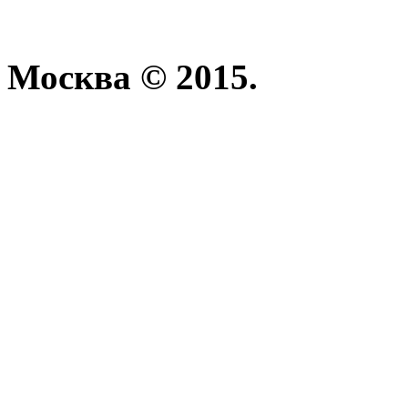
Москва © 2015.