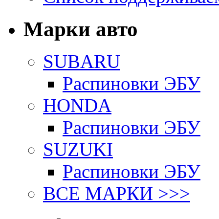
Марки авто
SUBARU
Распиновки ЭБУ
HONDA
Распиновки ЭБУ
SUZUKI
Распиновки ЭБУ
ВСЕ МАРКИ >>>