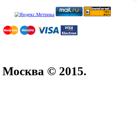
Москва © 2015.