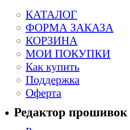
КАТАЛОГ
ФОРМА ЗАКАЗА
КОРЗИНА
МОИ ПОКУПКИ
Как купить
Поддержка
Оферта
Редактор прошивок