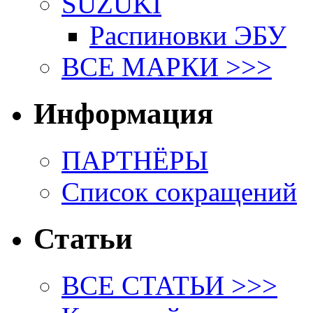
SUZUKI
Распиновки ЭБУ
ВСЕ МАРКИ >>>
Информация
ПАРТНЁРЫ
Список сокращений
Статьи
ВСЕ СТАТЬИ >>>