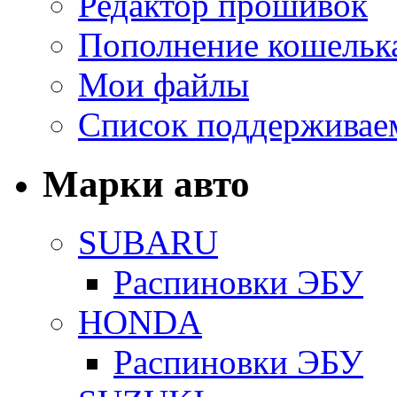
Редактор прошивок
Пополнение кошельк
Мои файлы
Список поддерживае
Марки авто
SUBARU
Распиновки ЭБУ
HONDA
Распиновки ЭБУ