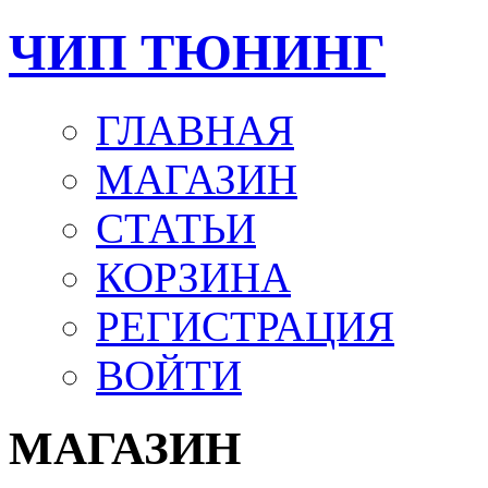
ЧИП ТЮНИНГ
ГЛАВНАЯ
МАГАЗИН
СТАТЬИ
КОРЗИНА
РЕГИСТРАЦИЯ
ВОЙТИ
МАГАЗИН