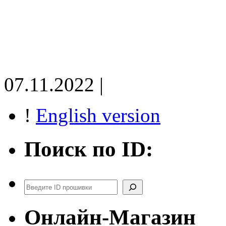
07.11.2022 |
!
English version
Поиск по ID:
Поиск
Онлайн-Магазин