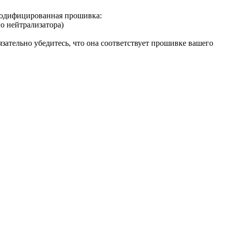
одифицированная прошивка:
о нейтрализатора)
зательно убедитесь, что она соответствует прошивке вашего