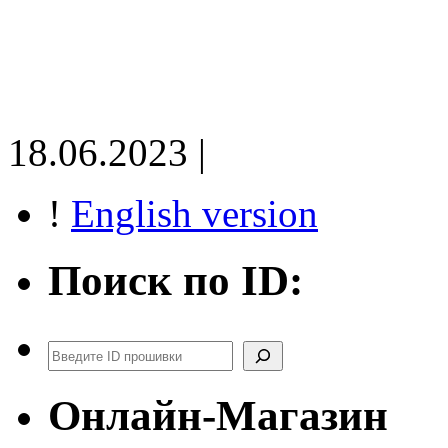
18.06.2023 |
!
English version
Поиск по ID:
Поиск
Онлайн-Магазин