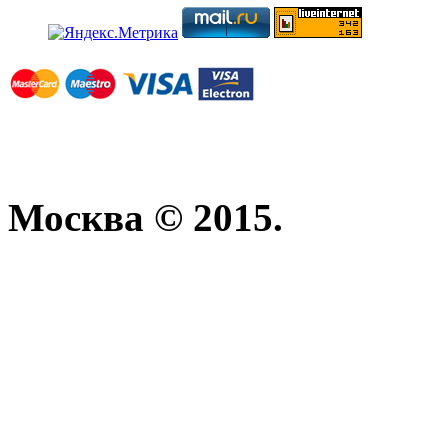
Москва © 2015.