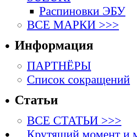
Распиновки ЭБУ
ВСЕ МАРКИ >>>
Информация
ПАРТНЁРЫ
Список сокращений
Статьи
ВСЕ СТАТЬИ >>>
Крутящий момент и 