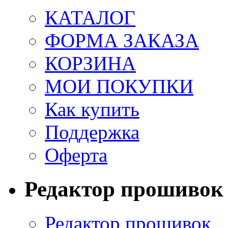
КАТАЛОГ
ФОРМА ЗАКАЗА
КОРЗИНА
МОИ ПОКУПКИ
Как купить
Поддержка
Оферта
Редактор прошивок
Редактор прошивок