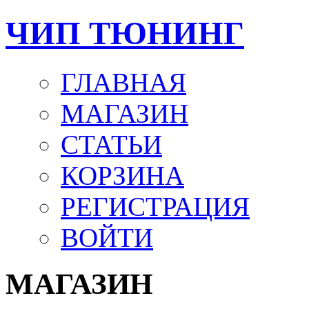
ЧИП ТЮНИНГ
ГЛАВНАЯ
МАГАЗИН
СТАТЬИ
КОРЗИНА
РЕГИСТРАЦИЯ
ВОЙТИ
МАГАЗИН