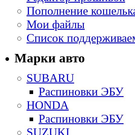
Пополнение кошельк
Мои файлы
Список поддерживае
Марки авто
SUBARU
Распиновки ЭБУ
HONDA
Распиновки ЭБУ
SUZUKI