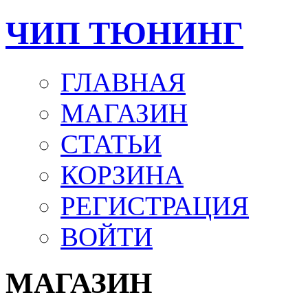
ЧИП ТЮНИНГ
ГЛАВНАЯ
МАГАЗИН
СТАТЬИ
КОРЗИНА
РЕГИСТРАЦИЯ
ВОЙТИ
МАГАЗИН