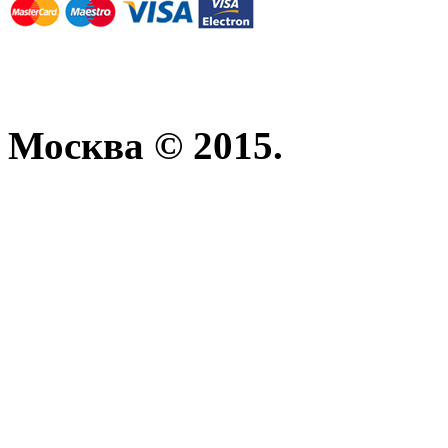
Москва © 2015.