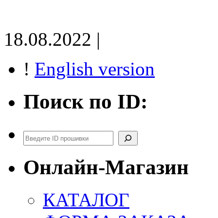
18.08.2022 |
!
English version
Поиск по ID:
Поиск
Онлайн-Магазин
КАТАЛОГ