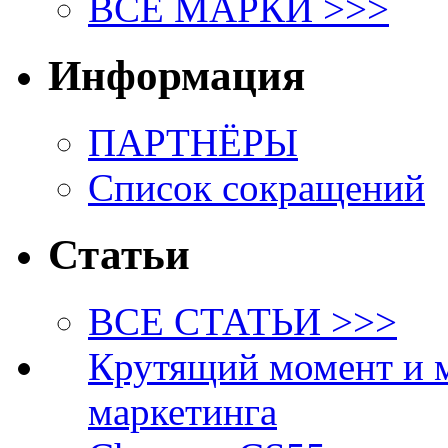
ВСЕ МАРКИ >>>
Информация
ПАРТНЁРЫ
Список сокращений
Статьи
ВСЕ СТАТЬИ >>>
Крутящий момент и 
маркетинга