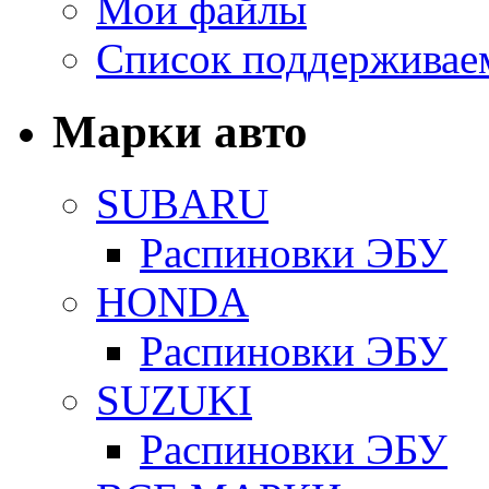
Мои файлы
Список поддерживае
Марки авто
SUBARU
Распиновки ЭБУ
HONDA
Распиновки ЭБУ
SUZUKI
Распиновки ЭБУ