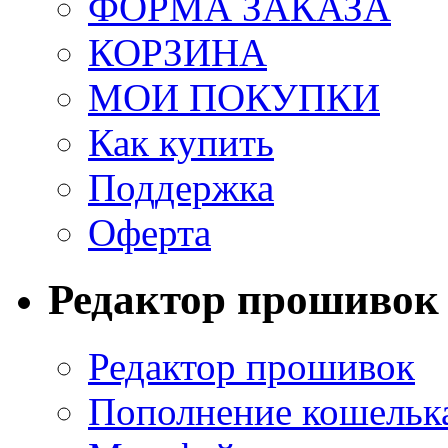
ФОРМА ЗАКАЗА
КОРЗИНА
МОИ ПОКУПКИ
Как купить
Поддержка
Оферта
Редактор прошивок
Редактор прошивок
Пополнение кошельк