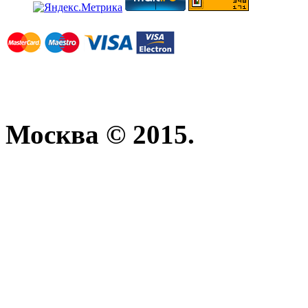
Москва © 2015.