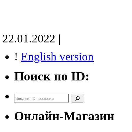
22.01.2022 |
!
English version
Поиск по ID:
Поиск
Онлайн-Магазин