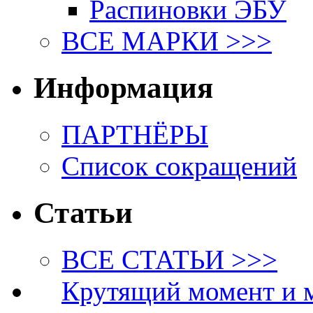
Распиновки ЭБУ
ВСЕ МАРКИ >>>
Информация
ПАРТНЁРЫ
Список сокращений
Статьи
ВСЕ СТАТЬИ >>>
Крутящий момент и 