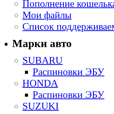
Пополнение кошельк
Мои файлы
Список поддерживае
Марки авто
SUBARU
Распиновки ЭБУ
HONDA
Распиновки ЭБУ
SUZUKI