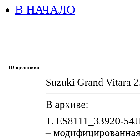
В НАЧАЛО
ID прошивки
Suzuki Grand Vitara 2
В архиве:
1. ES8111_33920-54
– модифицированная