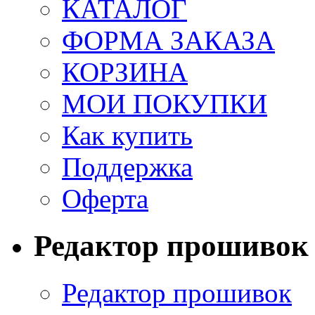
КАТАЛОГ
ФОРМА ЗАКАЗА
КОРЗИНА
МОИ ПОКУПКИ
Как купить
Поддержка
Оферта
Редактор прошивок
Редактор прошивок