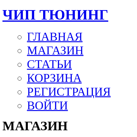
ЧИП ТЮНИНГ
ГЛАВНАЯ
МАГАЗИН
СТАТЬИ
КОРЗИНА
РЕГИСТРАЦИЯ
ВОЙТИ
МАГАЗИН