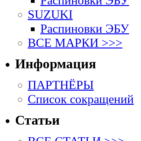
Распиновки ЭБУ
SUZUKI
Распиновки ЭБУ
ВСЕ МАРКИ >>>
Информация
ПАРТНЁРЫ
Список сокращений
Статьи