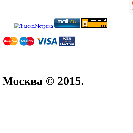
Москва © 2015.