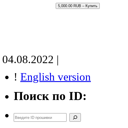
5,000.00 RUB – Купить
04.08.2022 |
!
English version
Поиск по ID:
Поиск