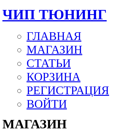
ЧИП ТЮНИНГ
ГЛАВНАЯ
МАГАЗИН
СТАТЬИ
КОРЗИНА
РЕГИСТРАЦИЯ
ВОЙТИ
МАГАЗИН