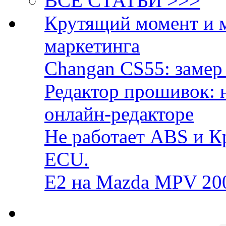
ВСЕ СТАТЬИ >>>
Крутящий момент и 
маркетинга
Changan CS55: замер 
Редактор прошивок: 
онлайн-редакторе
Не работает ABS и К
ECU.
E2 на Mazda MPV 20