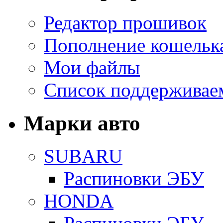
Редактор прошивок
Пополнение кошельк
Мои файлы
Список поддерживае
Марки авто
SUBARU
Распиновки ЭБУ
HONDA