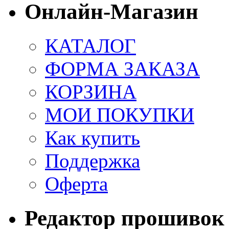
Онлайн-Магазин
КАТАЛОГ
ФОРМА ЗАКАЗА
КОРЗИНА
МОИ ПОКУПКИ
Как купить
Поддержка
Оферта
Редактор прошивок