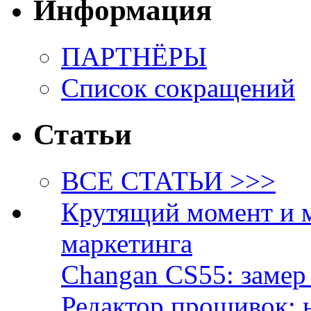
Информация
ПАРТНЁРЫ
Список сокращений
Статьи
ВСЕ СТАТЬИ >>>
Крутящий момент и 
маркетинга
Changan CS55: замер 
Редактор прошивок: 