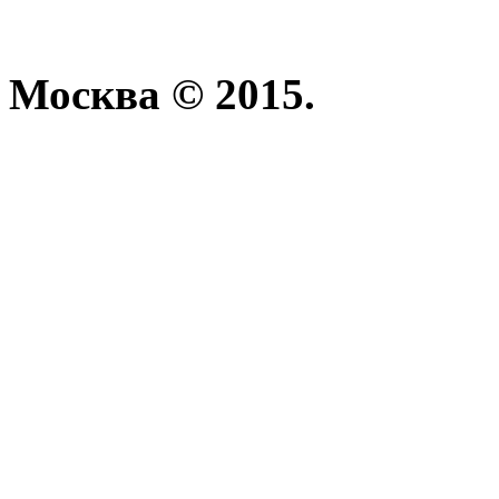
Москва © 2015.