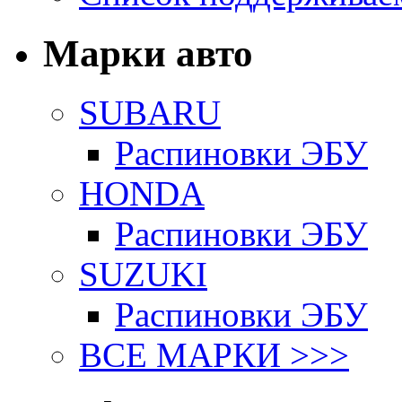
Марки авто
SUBARU
Распиновки ЭБУ
HONDA
Распиновки ЭБУ
SUZUKI
Распиновки ЭБУ
ВСЕ МАРКИ >>>