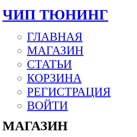
ЧИП ТЮНИНГ
ГЛАВНАЯ
МАГАЗИН
СТАТЬИ
КОРЗИНА
РЕГИСТРАЦИЯ
ВОЙТИ
МАГАЗИН