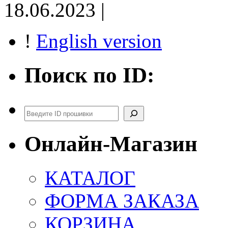
18.06.2023 |
!
English version
Поиск по ID:
Поиск
Онлайн-Магазин
КАТАЛОГ
ФОРМА ЗАКАЗА
КОРЗИНА