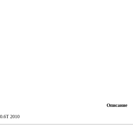
Описание
 0.6T 2010