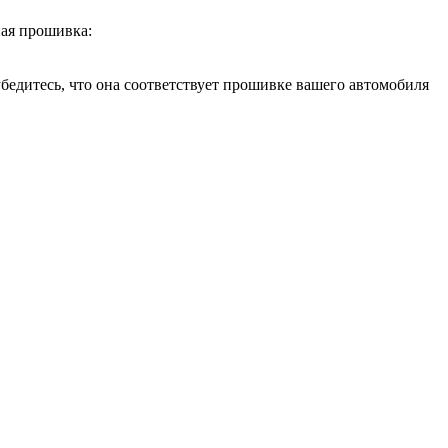
ая прошивка:
бедитесь, что она соответствует прошивке вашего автомобиля