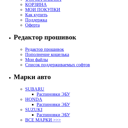
КОРЗИНА
МОИ ПОКУПКИ
Как купить
Поддержка
Оферта
Редактор прошивок
Редактор прошивок
Пополнение кошелька
Мои файлы
Список поддерживаемых софтов
Марки авто
SUBARU
Распиновки ЭБУ
HONDA
Распиновки ЭБУ
SUZUKI
Распиновки ЭБУ
ВСЕ МАРКИ >>>