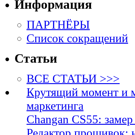
Информация
ПАРТНЁРЫ
Список сокращений
Статьи
ВСЕ СТАТЬИ >>>
Крутящий момент и 
маркетинга
Changan CS55: замер 
Редактор прошивок: 