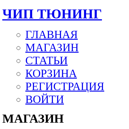
ЧИП ТЮНИНГ
ГЛАВНАЯ
МАГАЗИН
СТАТЬИ
КОРЗИНА
РЕГИСТРАЦИЯ
ВОЙТИ
МАГАЗИН