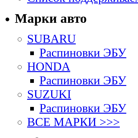
Марки авто
SUBARU
Распиновки ЭБУ
HONDA
Распиновки ЭБУ
SUZUKI
Распиновки ЭБУ
ВСЕ МАРКИ >>>