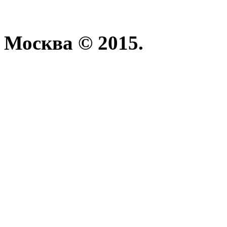
Москва © 2015.