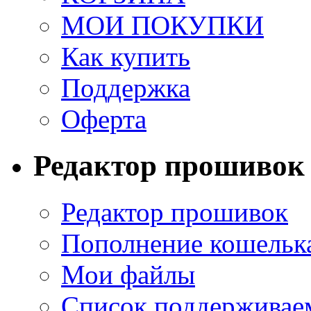
МОИ ПОКУПКИ
Как купить
Поддержка
Оферта
Редактор прошивок
Редактор прошивок
Пополнение кошельк
Мои файлы
Список поддерживае