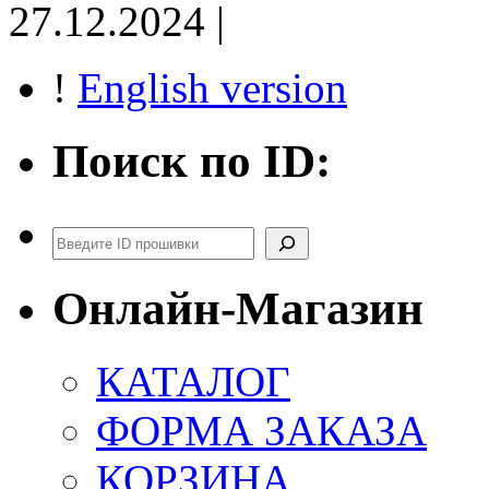
27.12.2024 |
!
English version
Поиск по ID:
Поиск
Онлайн-Магазин
КАТАЛОГ
ФОРМА ЗАКАЗА
КОРЗИНА