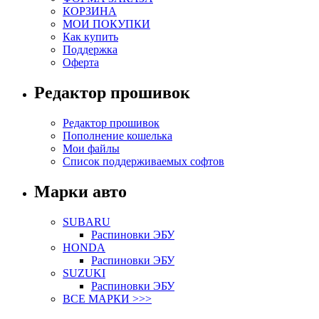
КОРЗИНА
МОИ ПОКУПКИ
Как купить
Поддержка
Оферта
Редактор прошивок
Редактор прошивок
Пополнение кошелька
Мои файлы
Список поддерживаемых софтов
Марки авто
SUBARU
Распиновки ЭБУ
HONDA
Распиновки ЭБУ
SUZUKI
Распиновки ЭБУ
ВСЕ МАРКИ >>>