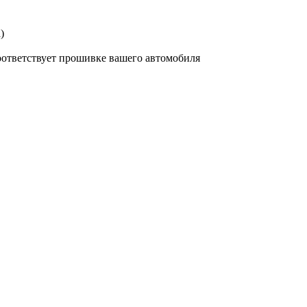
)
соответствует прошивке вашего автомобиля