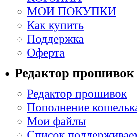
МОИ ПОКУПКИ
Как купить
Поддержка
Оферта
Редактор прошивок
Редактор прошивок
Пополнение кошельк
Мои файлы
Список поддерживае