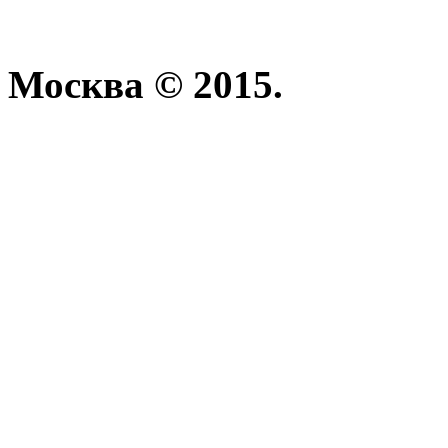
Москва © 2015.