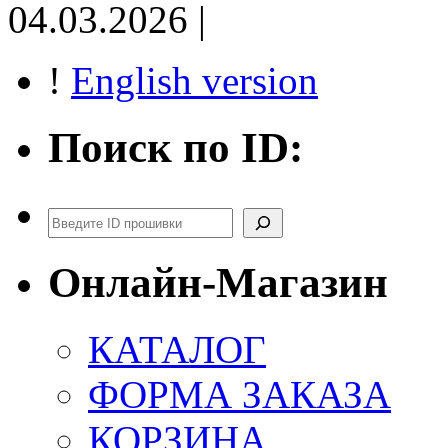
04.03.2026 |
!
English version
Поиск по ID:
Поиск
Онлайн-Магазин
КАТАЛОГ
ФОРМА ЗАКАЗА
КОРЗИНА