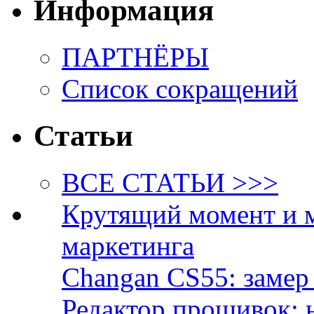
Информация
ПАРТНЁРЫ
Список сокращений
Статьи
ВСЕ СТАТЬИ >>>
Крутящий момент и 
маркетинга
Changan CS55: замер 
Редактор прошивок: 