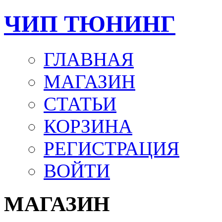
ЧИП ТЮНИНГ
ГЛАВНАЯ
МАГАЗИН
СТАТЬИ
КОРЗИНА
РЕГИСТРАЦИЯ
ВОЙТИ
МАГАЗИН