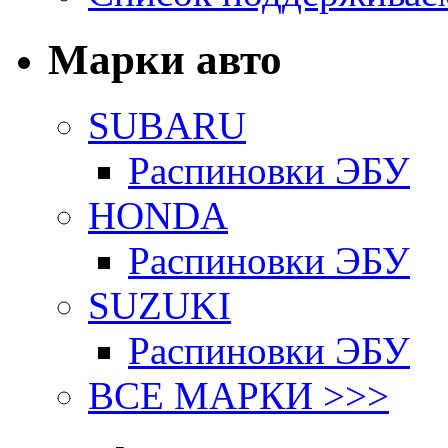
Марки авто
SUBARU
Распиновки ЭБУ
HONDA
Распиновки ЭБУ
SUZUKI
Распиновки ЭБУ
ВСЕ МАРКИ >>>