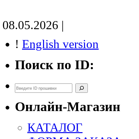
08.05.2026 |
!
English version
Поиск по ID:
Поиск
Онлайн-Магазин
КАТАЛОГ