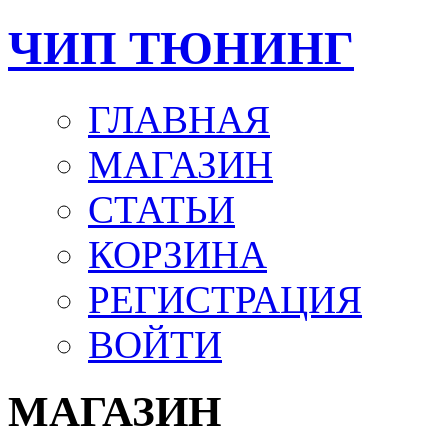
ЧИП ТЮНИНГ
ГЛАВНАЯ
МАГАЗИН
СТАТЬИ
КОРЗИНА
РЕГИСТРАЦИЯ
ВОЙТИ
МАГАЗИН