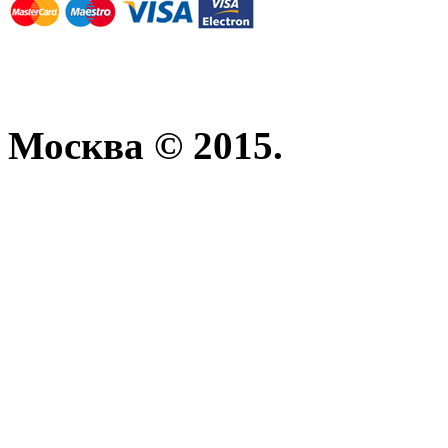
Москва © 2015.