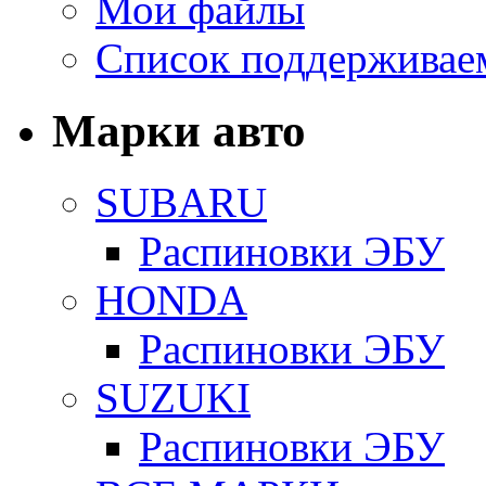
Мои файлы
Список поддерживае
Марки авто
SUBARU
Распиновки ЭБУ
HONDA
Распиновки ЭБУ
SUZUKI
Распиновки ЭБУ