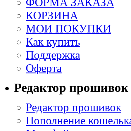
ФОРМА ЗАКАЗА
КОРЗИНА
МОИ ПОКУПКИ
Как купить
Поддержка
Оферта
Редактор прошивок
Редактор прошивок
Пополнение кошельк