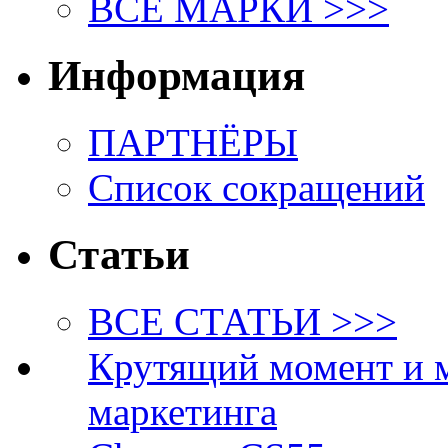
ВСЕ МАРКИ >>>
Информация
ПАРТНЁРЫ
Список сокращений
Статьи
ВСЕ СТАТЬИ >>>
Крутящий момент и 
маркетинга