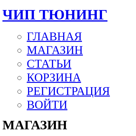
ЧИП ТЮНИНГ
ГЛАВНАЯ
МАГАЗИН
СТАТЬИ
КОРЗИНА
РЕГИСТРАЦИЯ
ВОЙТИ
МАГАЗИН