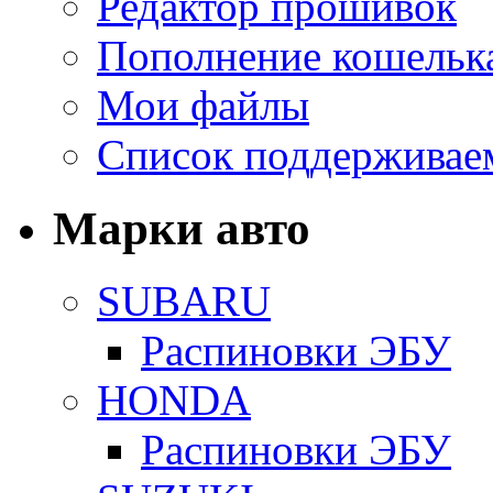
Редактор прошивок
Пополнение кошельк
Мои файлы
Список поддерживае
Марки авто
SUBARU
Распиновки ЭБУ
HONDA
Распиновки ЭБУ