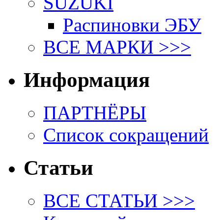
SUZUKI
Распиновки ЭБУ
ВСЕ МАРКИ >>>
Информация
ПАРТНЁРЫ
Список сокращений
Статьи
ВСЕ СТАТЬИ >>>