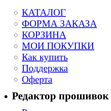
КАТАЛОГ
ФОРМА ЗАКАЗА
КОРЗИНА
МОИ ПОКУПКИ
Как купить
Поддержка
Оферта
Редактор прошивок