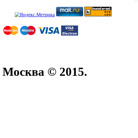
Москва © 2015.