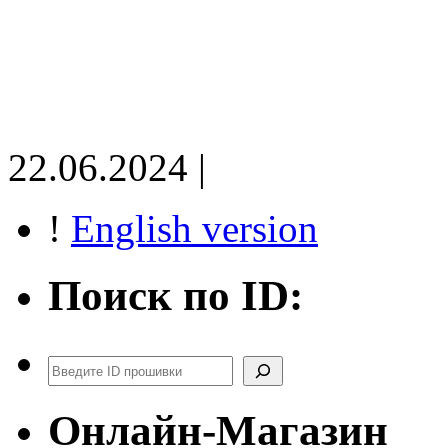
22.06.2024 |
!
English version
Поиск по ID:
Поиск
Онлайн-Магазин