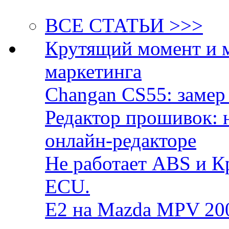
ВСЕ СТАТЬИ >>>
Крутящий момент и 
маркетинга
Changan CS55: замер 
Редактор прошивок: 
онлайн-редакторе
Не работает ABS и К
ECU.
E2 на Mazda MPV 20