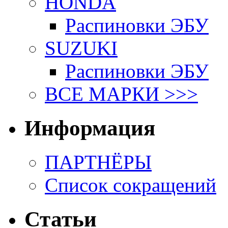
HONDA
Распиновки ЭБУ
SUZUKI
Распиновки ЭБУ
ВСЕ МАРКИ >>>
Информация
ПАРТНЁРЫ
Список сокращений
Статьи