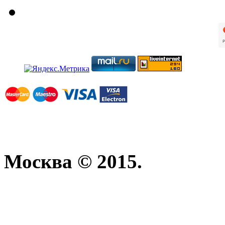
Москва © 2015.