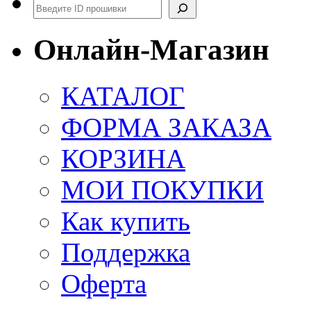
Поиск
Онлайн-Магазин
КАТАЛОГ
ФОРМА ЗАКАЗА
КОРЗИНА
МОИ ПОКУПКИ
Как купить
Поддержка
Оферта