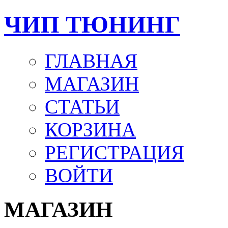
ЧИП ТЮНИНГ
ГЛАВНАЯ
МАГАЗИН
СТАТЬИ
КОРЗИНА
РЕГИСТРАЦИЯ
ВОЙТИ
МАГАЗИН