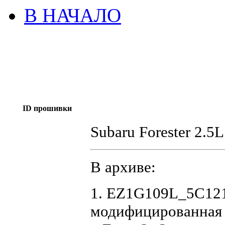
В НАЧАЛО
ID прошивки
Subaru Forester 2.
В архиве:
1. EZ1G109L_5C121
модифицированная