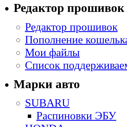
Редактор прошивок
Редактор прошивок
Пополнение кошельк
Мои файлы
Список поддерживае
Марки авто
SUBARU
Распиновки ЭБУ