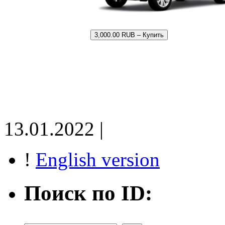
3,000.00 RUB – Купить
13.01.2022 |
!
English version
Поиск по ID: