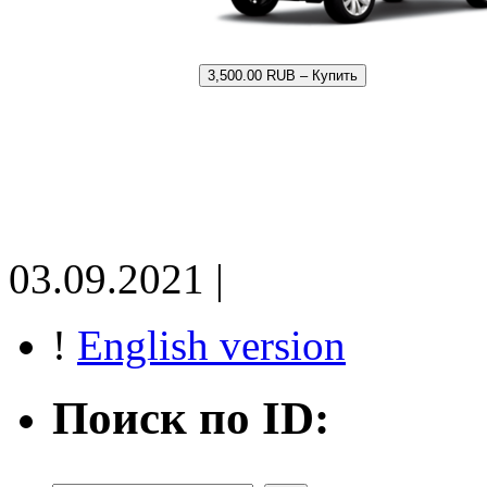
3,500.00 RUB – Купить
03.09.2021 |
!
English version
Поиск по ID: