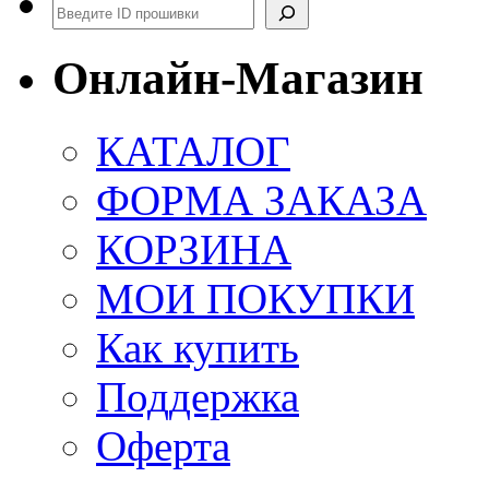
Поиск
Онлайн-Магазин
КАТАЛОГ
ФОРМА ЗАКАЗА
КОРЗИНА
МОИ ПОКУПКИ
Как купить
Поддержка
Оферта