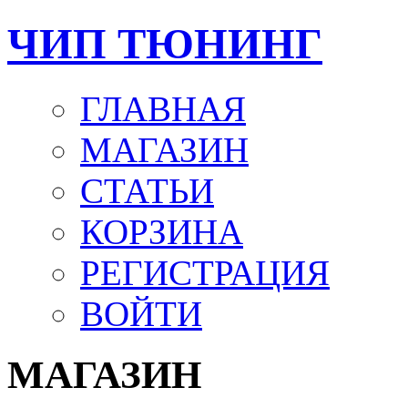
ЧИП ТЮНИНГ
ГЛАВНАЯ
МАГАЗИН
СТАТЬИ
КОРЗИНА
РЕГИСТРАЦИЯ
ВОЙТИ
МАГАЗИН