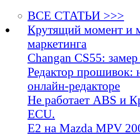
ВСЕ СТАТЬИ >>>
Крутящий момент и 
маркетинга
Changan CS55: замер 
Редактор прошивок: 
онлайн-редакторе
Не работает ABS и К
ECU.
E2 на Mazda MPV 20