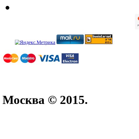
Москва © 2015.