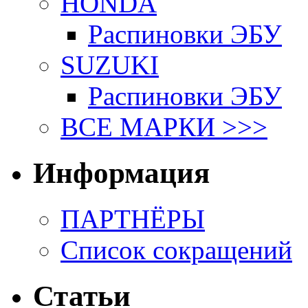
HONDA
Распиновки ЭБУ
SUZUKI
Распиновки ЭБУ
ВСЕ МАРКИ >>>
Информация
ПАРТНЁРЫ
Список сокращений
Статьи