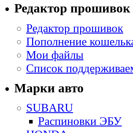
Редактор прошивок
Редактор прошивок
Пополнение кошельк
Мои файлы
Список поддерживае
Марки авто
SUBARU
Распиновки ЭБУ