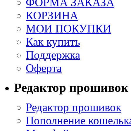
ФОРМА ЗАКАЗА
КОРЗИНА
МОИ ПОКУПКИ
Как купить
Поддержка
Оферта
Редактор прошивок
Редактор прошивок
Пополнение кошельк