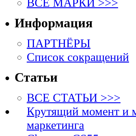
ВСЕ МАРКИ >>>
Информация
ПАРТНЁРЫ
Список сокращений
Статьи
ВСЕ СТАТЬИ >>>
Крутящий момент и 
маркетинга