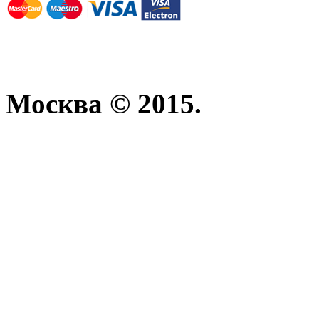
Москва © 2015.