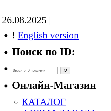
26.08.2025 |
!
English version
Поиск по ID:
Поиск
Онлайн-Магазин
КАТАЛОГ