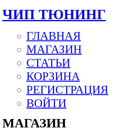
ЧИП ТЮНИНГ
ГЛАВНАЯ
МАГАЗИН
СТАТЬИ
КОРЗИНА
РЕГИСТРАЦИЯ
ВОЙТИ
МАГАЗИН