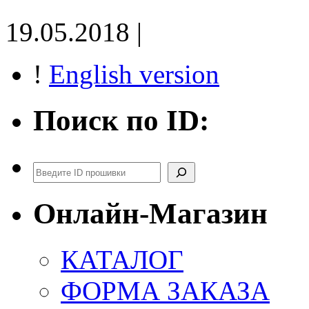
19.05.2018 |
!
English version
Поиск по ID:
Поиск
Онлайн-Магазин
КАТАЛОГ
ФОРМА ЗАКАЗА