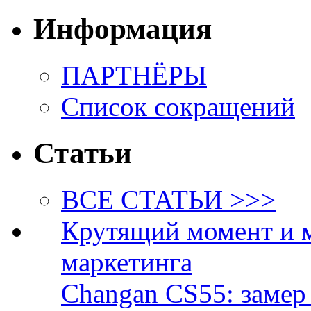
Информация
ПАРТНЁРЫ
Список сокращений
Статьи
ВСЕ СТАТЬИ >>>
Крутящий момент и 
маркетинга
Changan CS55: замер 