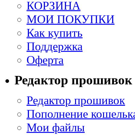
КОРЗИНА
МОИ ПОКУПКИ
Как купить
Поддержка
Оферта
Редактор прошивок
Редактор прошивок
Пополнение кошельк
Мои файлы