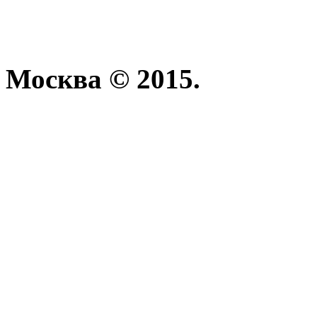
Москва © 2015.