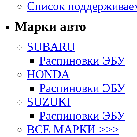
Список поддерживае
Марки авто
SUBARU
Распиновки ЭБУ
HONDA
Распиновки ЭБУ
SUZUKI
Распиновки ЭБУ
ВСЕ МАРКИ >>>