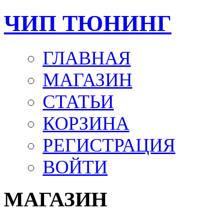
ЧИП ТЮНИНГ
ГЛАВНАЯ
МАГАЗИН
СТАТЬИ
КОРЗИНА
РЕГИСТРАЦИЯ
ВОЙТИ
МАГАЗИН